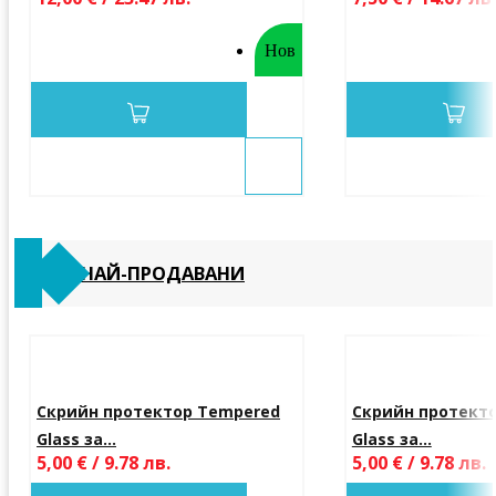
Нов
НАЙ-ПРОДАВАНИ
Скрийн протектор Tempered
Скрийн протект
Glass за...
Glass за...
5,00 € / 9.78 лв.
5,00 € / 9.78 лв.