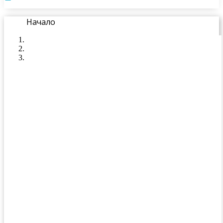
Начало