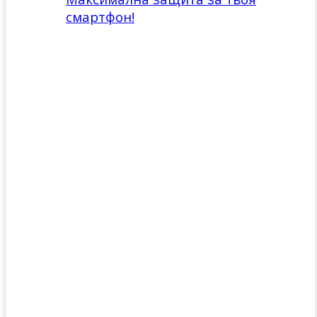
смартфон!