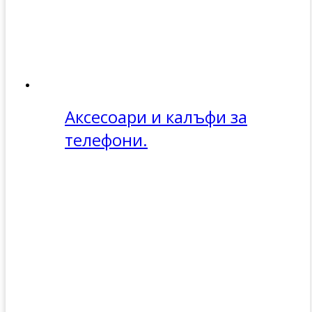
Аксесоари и калъфи за
телефони.