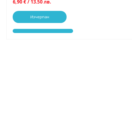
6,90 € / 13.50 лв.
Изчерпан