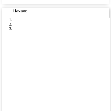
Начало