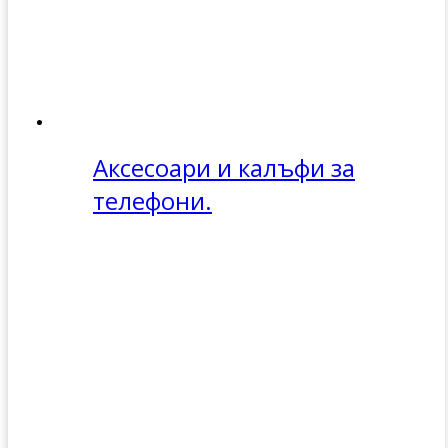
Аксесоари и калъфи за
телефони.