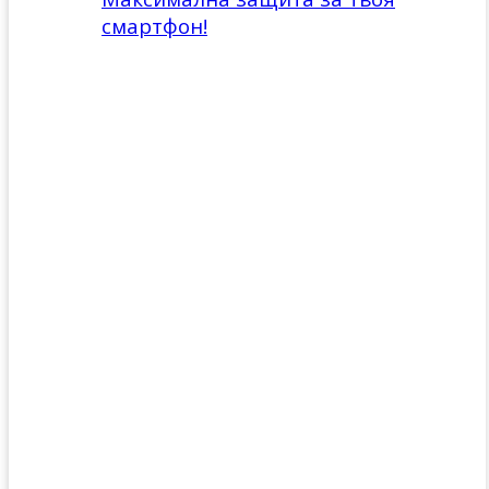
смартфон!