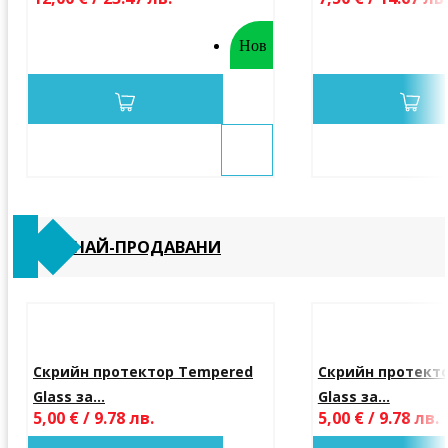
Нов
НАЙ-ПРОДАВАНИ
Скрийн протектор Tempered
Скрийн протект
Glass за...
Glass за...
5,00 € / 9.78 лв.
5,00 € / 9.78 лв.