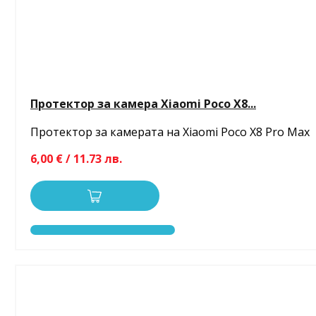
Протектор за камера Xiaomi Poco X8...
Протектор за камерата на Xiaomi Poco X8 Pro Max
6,00 € / 11.73 лв.