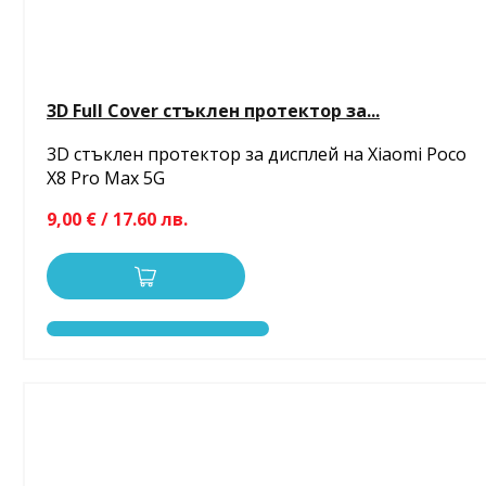
3D Full Cover стъклен протектор за...
3D стъклен протектор за дисплей на Xiaomi Poco
X8 Pro Max 5G
9,00 € / 17.60 лв.