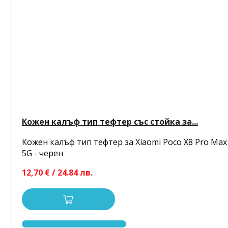
Кожен калъф тип тефтер със стойка за...
Кожен калъф тип тефтер за Xiaomi Poco X8 Pro Max
5G - черен
12,70 € / 24.84 лв.