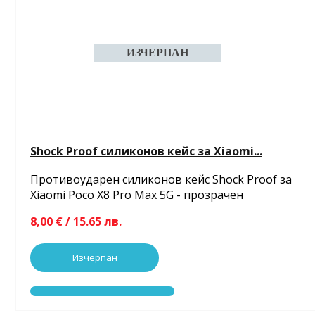
Shock Proof силиконов кейс за Xiaomi...
Противоударен силиконов кейс Shock Proof за
Xiaomi Poco X8 Pro Max 5G - прозрачен
8,00 € / 15.65 лв.
Изчерпан