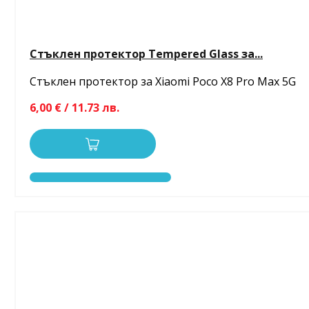
Стъклен протектор Tempered Glass за...
Стъклен протектор за Xiaomi Poco X8 Pro Max 5G
6,00 € / 11.73 лв.