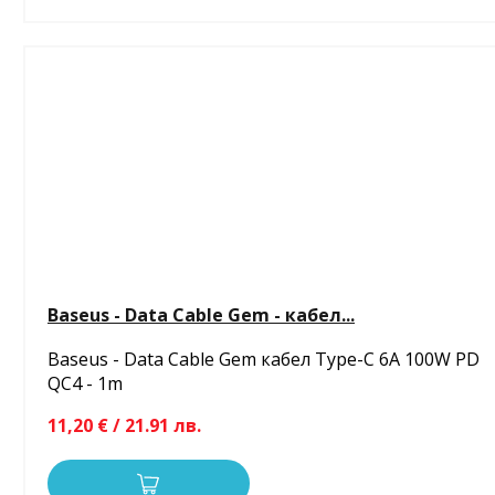
Baseus - Data Cable Gem - кабел...
Baseus - Data Cable Gem кабел Type-C 6A 100W PD
QC4 - 1m
11,20 € / 21.91 лв.