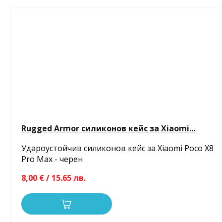
Rugged Armor силиконов кейс за Xiaomi...
Удароустойчив силиконов кейс за Xiaomi Poco X8
Pro Max - черен
8,00 € / 15.65 лв.