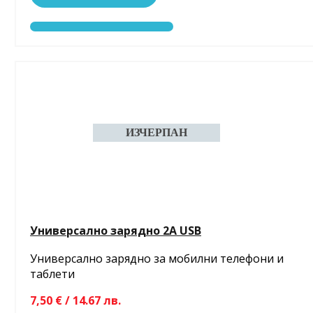
Универсално зарядно 2A USB
Универсално зарядно за мобилни телефони и
таблети
7,50 € / 14.67 лв.