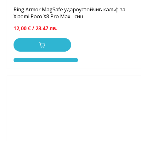
Ring Armor MagSafe удароустойчив калъф за
Xiaomi Poco X8 Pro Max - син
12,00 € / 23.47 лв.