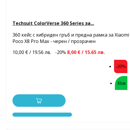
Techsuit ColorVerse 360 Series за...
360 кейс с хибриден гръб и предна рамка за Xiaomi
Poco X8 Pro Max - черен / прозрачен
10,00 € / 19.56 лв.
-20%
8,00 € / 15.65 лв.
-20%
Нов