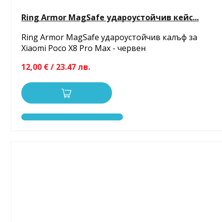
Ring Armor MagSafe удароустойчив кейс...
Ring Armor MagSafe удароустойчив калъф за
Xiaomi Poco X8 Pro Max - червен
12,00 € / 23.47 лв.