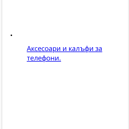
Аксесоари и калъфи за
телефони.