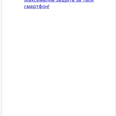
смартфон!