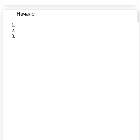
Начало