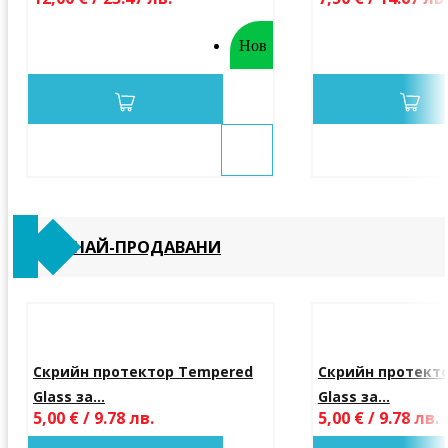
Нов
НАЙ-ПРОДАВАНИ
Скрийн протектор Tempered
Скрийн протект
Glass за...
Glass за...
5,00 € / 9.78 лв.
5,00 € / 9.78 лв.