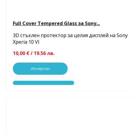
Full Cover Tempered Glass за Sony...
3D стъклен протектор за целия дисплей на Sony
Xperia 10 VI
10,00 € / 19.56 лв.
Изчерпан