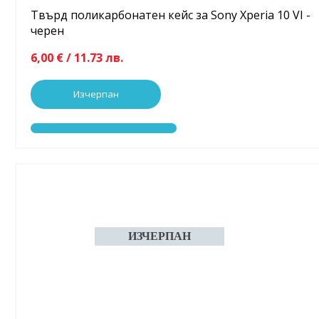
Твърд поликарбонатен кейс за Sony Xperia 10 VI -
черен
6,00 € / 11.73 лв.
Изчерпан