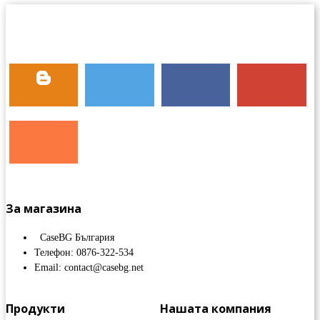
За магазина
CaseBG България
Телефон: 0876-322-534
Email: contact@casebg.net
Продукти
Нашата компания