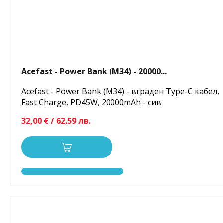
Acefast - Power Bank (M34) - 20000...
Acefast - Power Bank (M34) - вграден Type-C кабел,
Fast Charge, PD45W, 20000mAh - сив
32,00 € / 62.59 лв.