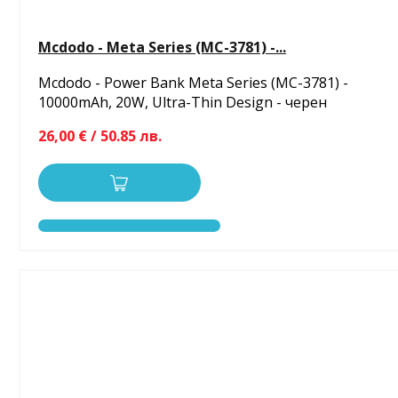
Mcdodo - Meta Series (MC-3781) -...
Mcdodo - Power Bank Meta Series (MC-3781) -
10000mAh, 20W, Ultra-Thin Design - черен
26,00 € / 50.85 лв.