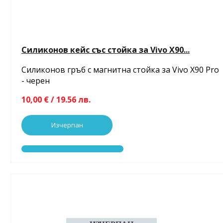
Силиконов кейс със стойка за Vivo X90...
Силиконов гръб с магнитна стойка за Vivo X90 Pro
- черен
10,00 € / 19.56 лв.
Изчерпан