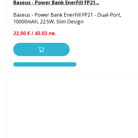
Baseus - Power Bank EnerFill FP21...
Baseus - Power Bank EnerFill FP21 - Dual-Port,
10000mAh, 22.5W, Slim Design
22,00 € / 43.03 лв.