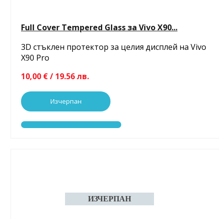
Full Cover Tempered Glass за Vivo X90...
3D стъклен протектор за целия дисплей на Vivo
X90 Pro
10,00 € / 19.56 лв.
Изчерпан