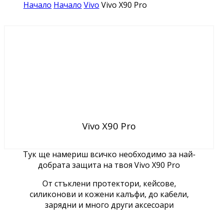
Начало
Начало
Vivo
Vivo X90 Pro
Vivo X90 Pro
Тук ще намериш всичко необходимо за най-
добрата защита на твоя Vivo X90 Pro
От стъклени протектори, кейсове,
силиконови и кожени калъфи, до кабели,
зарядни и много други аксесоари