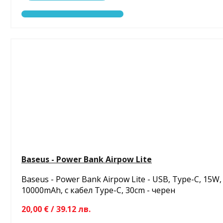
Baseus - Power Bank Airpow Lite
Baseus - Power Bank Airpow Lite - USB, Type-C, 15W,
10000mAh, с кабел Type-C, 30cm - черен
20,00 € / 39.12 лв.