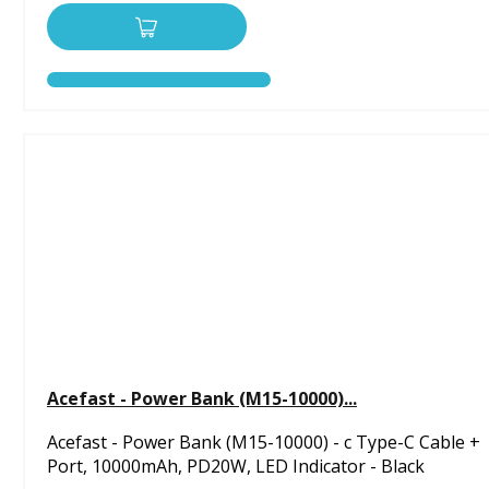
Acefast - Power Bank (M15-10000)...
Acefast - Power Bank (M15-10000) - с Type-C Cable +
Port, 10000mAh, PD20W, LED Indicator - Black