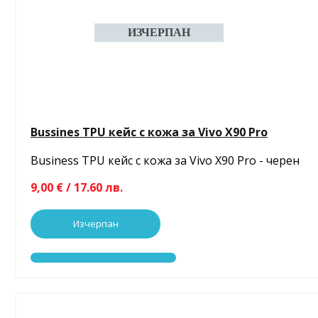
Bussines TPU кейс с кожа за Vivo X90 Pro
Business TPU кейс с кожа за Vivo X90 Pro - черен
9,00 € / 17.60 лв.
Изчерпан