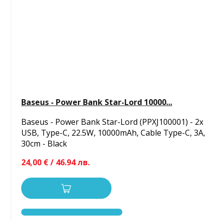
Baseus - Power Bank Star-Lord 10000...
Baseus - Power Bank Star-Lord (PPXJ100001) - 2x
USB, Type-C, 22.5W, 10000mAh, Cable Type-C, 3A,
30cm - Black
24,00 € / 46.94 лв.