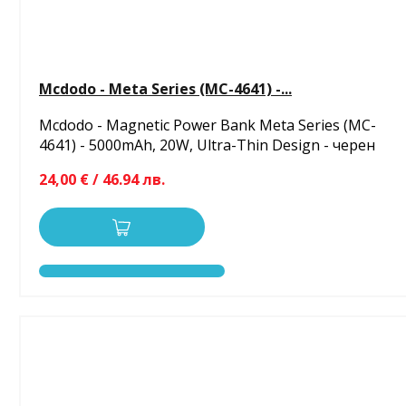
Mcdodo - Meta Series (MC-4641) -...
Mcdodo - Magnetic Power Bank Meta Series (MC-
4641) - 5000mAh, 20W, Ultra-Thin Design - черен
24,00 € / 46.94 лв.