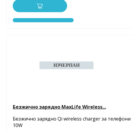
Безжично зарядно MaxLife Wireless...
Безжично зарядно Qi wireless charger за телефони
10W