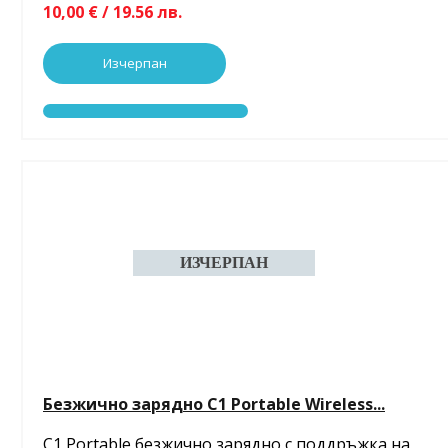
10,00 € / 19.56 лв.
Изчерпан
Безжично зарядно C1 Portable Wireless...
C1 Portable безжично зарядно с поддръжка на