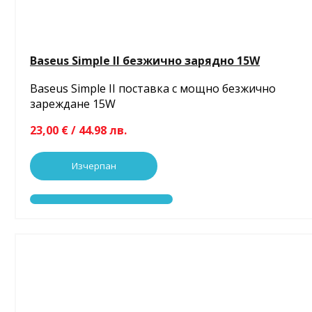
Baseus Simple II безжично зарядно 15W
Baseus Simple II поставка с мощно безжично
зареждане 15W
23,00 € / 44.98 лв.
Изчерпан