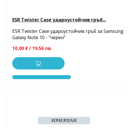
ESR Twister Case удароустойчив гръб...
ESR Twister Case удароустойчив гръб за Samsung
Galaxy Note 10 - "черен"
10,00 € / 19.56 лв.