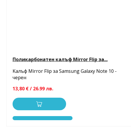
Поликарбонатен калъф Mirror Flip за...
Kалъф Mirror Flip за Samsung Galaxy Note 10 -
черен
13,80 € / 26.99 лв.