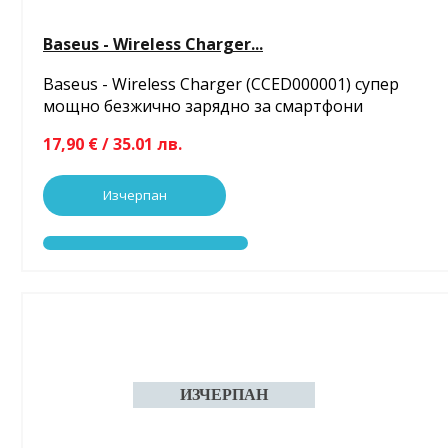
Baseus - Wireless Charger...
Baseus - Wireless Charger (CCED000001) супер
мощно безжично зарядно за смартфони
17,90 € / 35.01 лв.
Изчерпан