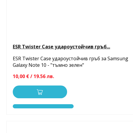
ESR Twister Case удароустойчив гръб...
ESR Twister Case удароустойчив гръб за Samsung
Galaxy Note 10 - "тъмно зелен"
10,00 € / 19.56 лв.