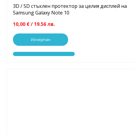
3D / 5D стъклен протектор за целия дисплей на
Samsung Galaxy Note 10
10,00 € / 19.56 лв.
Изчерпан