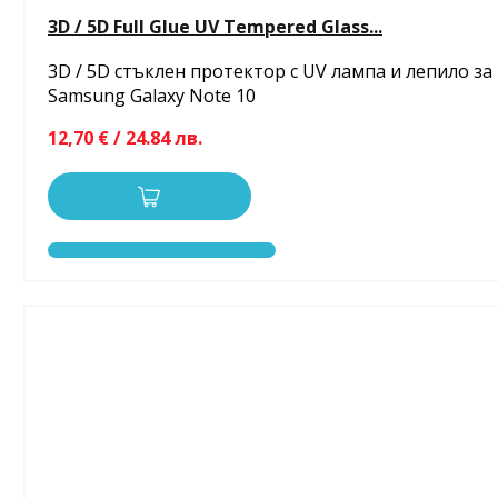
3D / 5D Full Glue UV Tempered Glass...
3D / 5D стъклен протектор с UV лампа и лепило за
Samsung Galaxy Note 10
12,70 € / 24.84 лв.