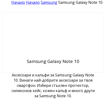
Начало
Начало
Samsung
Samsung Galaxy Note 10
Samsung Galaxy Note 10
Аксесоари и калъфи за Samsung Galaxy Note
10. Винаги най-добрите аксесоари за твоя
смартфон. Избери стъклен протектор,
силиконов кейс, кожен калъф и много други
за Samsung Note 10.