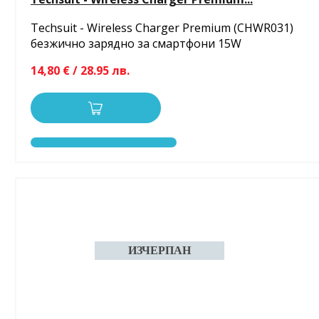
Techsuit - Wireless Charger Premium (CHWR031)
безжично зарядно за смартфони 15W
14,80 € / 28.95 лв.