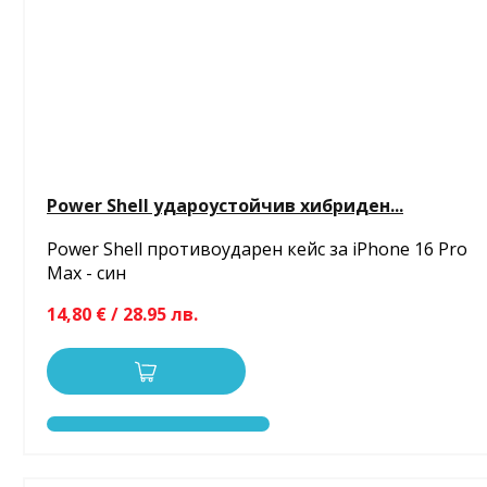
Power Shell удароустойчив хибриден...
Power Shell противоударен кейс за iPhone 16 Pro
Max - син
14,80 € / 28.95 лв.