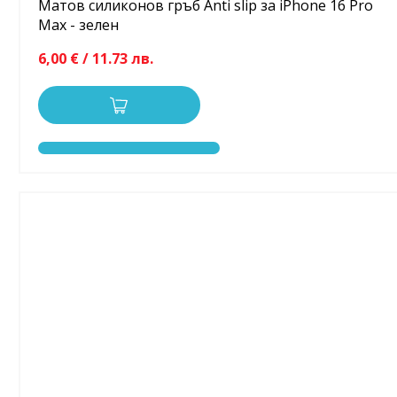
Матов силиконов гръб Anti slip за iPhone 16 Pro
Max - зелен
6,00 € / 11.73 лв.