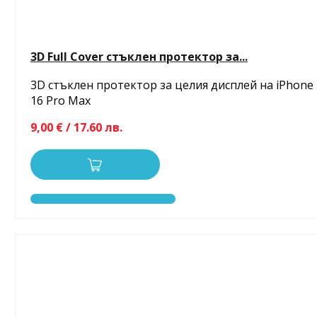
3D Full Cover стъклен протектор за...
3D стъклен протектор за целия дисплей на iPhone
16 Pro Max
9,00 € / 17.60 лв.