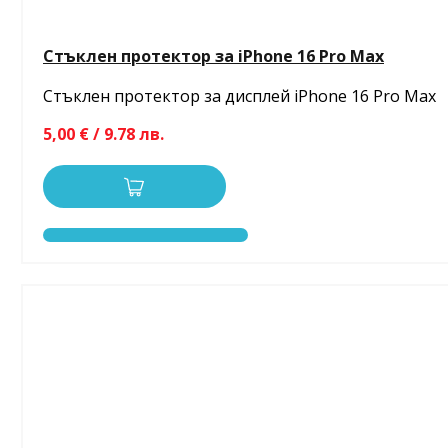
Стъклен протектор за iPhone 16 Pro Max
Стъклен протектор за дисплей iPhone 16 Pro Max
5,00 € / 9.78 лв.