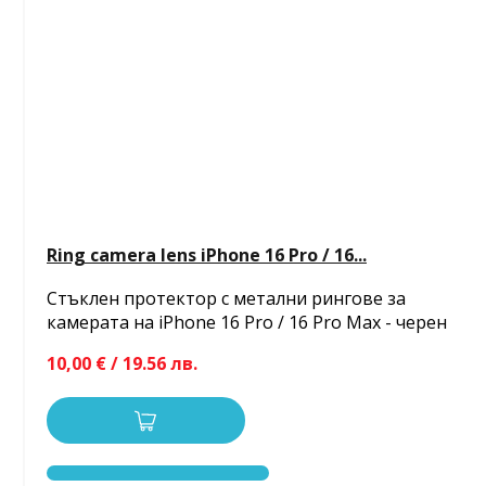
Ring camera lens iPhone 16 Pro / 16...
Стъклен протектор с метални рингове за
камерата на iPhone 16 Pro / 16 Pro Max - черен
10,00 € / 19.56 лв.