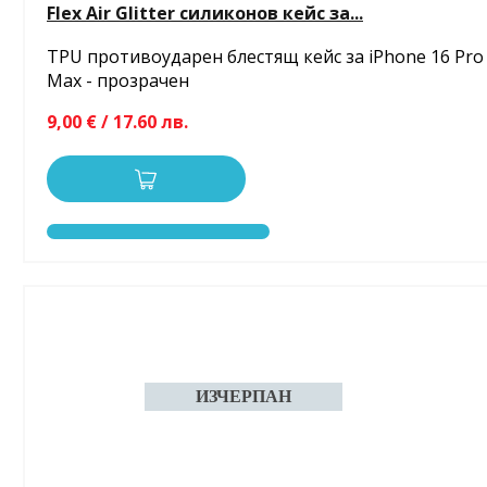
Flex Air Glitter силиконов кейс за...
TPU противоударен блестящ кейс за iPhone 16 Pro
Max - прозрачен
9,00 € / 17.60 лв.