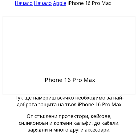
Начало
Начало
Apple
iPhone 16 Pro Max
iPhone 16 Pro Max
Тук ще намериш всичко необходимо за най-
добрата защита на твоя iPhone 16 Pro Max
От стъклени протектори, кейсове,
силиконови и кожени калъфи, до кабели,
зарядни и много други аксесоари.