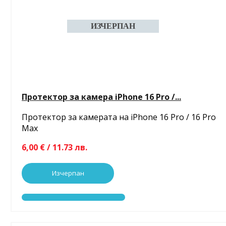
Протектор за камера iPhone 16 Pro /...
Протектор за камерата на iPhone 16 Pro / 16 Pro
Max
6,00 € / 11.73 лв.
Изчерпан