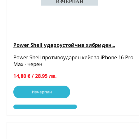
Power Shell удароустойчив хибриден...
Power Shell противоударен кейс за iPhone 16 Pro
Max - черен
14,80 € / 28.95 лв.
Изчерпан