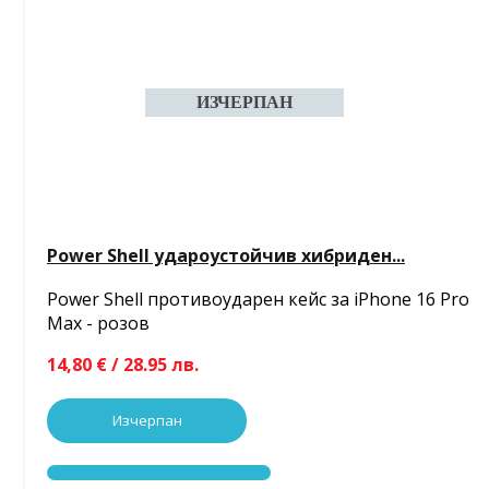
Power Shell удароустойчив хибриден...
Power Shell противоударен кейс за iPhone 16 Pro
Max - розов
14,80 € / 28.95 лв.
Изчерпан