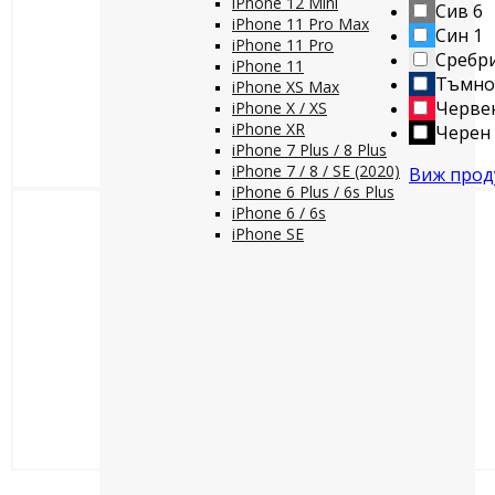
iPhone 12 Mini
Сив
6
iPhone 11 Pro Max
Син
1
iPhone 11 Pro
Сребр
iPhone 11
Тъмно
iPhone XS Max
Черве
iPhone X / XS
iPhone XR
Черен
iPhone 7 Plus / 8 Plus
iPhone 7 / 8 / SE (2020)
Виж прод
iPhone 6 Plus / 6s Plus
iPhone 6 / 6s
iPhone SE