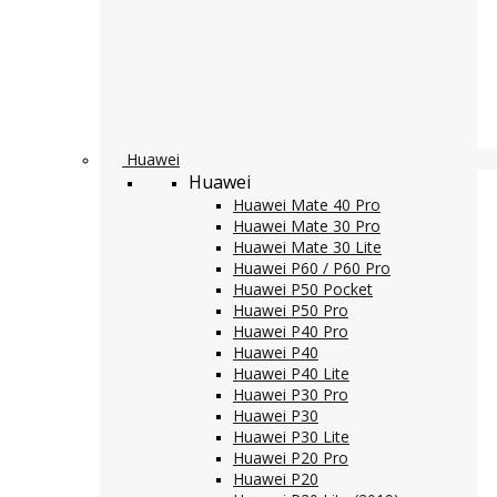
Huawei
Huawei
Huawei Mate 40 Pro
Huawei Mate 30 Pro
Huawei Mate 30 Lite
Huawei P60 / P60 Pro
Huawei P50 Pocket
Huawei P50 Pro
Huawei P40 Pro
Huawei P40
Huawei P40 Lite
Huawei P30 Pro
Huawei P30
Huawei P30 Lite
Huawei P20 Pro
Huawei P20