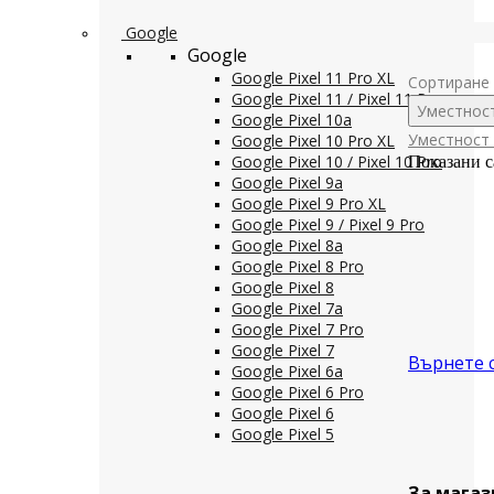
Google
Google
Google Pixel 11 Pro XL
Сортиране 
Google Pixel 11 / Pixel 11 Pro
Уместнос
Google Pixel 10a
Уместност
Google Pixel 10 Pro XL
Google Pixel 10 / Pixel 10 Pro
Показани с
Google Pixel 9a
Google Pixel 9 Pro XL
Google Pixel 9 / Pixel 9 Pro
Google Pixel 8a
Google Pixel 8 Pro
Google Pixel 8
Google Pixel 7a
Google Pixel 7 Pro
Google Pixel 7
Върнете 
Google Pixel 6a
Google Pixel 6 Pro
Google Pixel 6
Google Pixel 5
За магаз