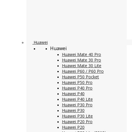
Huawei
Huawei
Huawei Mate 40 Pro
Huawei Mate 30 Pro
Huawei Mate 30 Lite
Huawei P60 / P60 Pro
Huawei P50 Pocket
Huawei P50 Pro
Huawei P40 Pro
Huawei P40
Huawei P40 Lite
Huawei P30 Pro
Huawei P30
Huawei P30 Lite
Huawei P20 Pro
Huawei P20