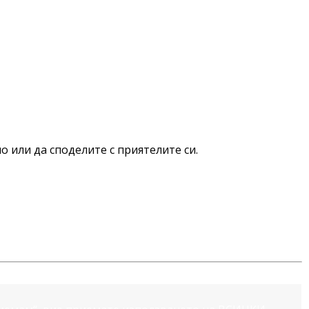
о или да споделите с приятелите си.