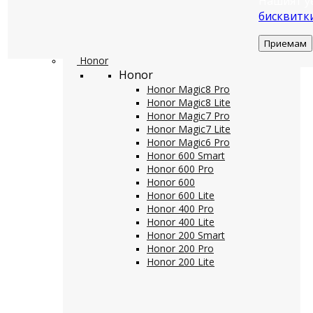
Нашият у
бисквитк
Приемам
Honor
Honor
Honor Magic8 Pro
Honor Magic8 Lite
Honor Magic7 Pro
Honor Magic7 Lite
Honor Magic6 Pro
Honor 600 Smart
Honor 600 Pro
Honor 600
Honor 600 Lite
Honor 400 Pro
Honor 400 Lite
Honor 200 Smart
Honor 200 Pro
Honor 200 Lite