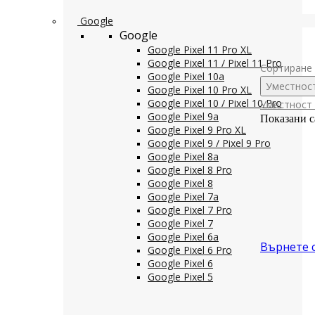
Google
Google
Google Pixel 11 Pro XL
Google Pixel 11 / Pixel 11 Pro
Сортиране 
Google Pixel 10a
Уместнос
Google Pixel 10 Pro XL
Google Pixel 10 / Pixel 10 Pro
Уместност
Google Pixel 9a
Показани с
Google Pixel 9 Pro XL
Google Pixel 9 / Pixel 9 Pro
Google Pixel 8a
Google Pixel 8 Pro
Google Pixel 8
Google Pixel 7a
Google Pixel 7 Pro
Google Pixel 7
Google Pixel 6a
Върнете 
Google Pixel 6 Pro
Google Pixel 6
Google Pixel 5