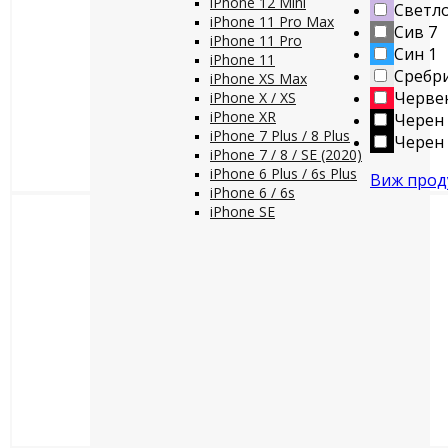
iPhone 12 Mini
Светло
iPhone 11 Pro Max
Сив
7
iPhone 11 Pro
Син
1
iPhone 11
Сребр
iPhone XS Max
Черве
iPhone X / XS
iPhone XR
Черен
iPhone 7 Plus / 8 Plus
Черен 
iPhone 7 / 8 / SE (2020)
iPhone 6 Plus / 6s Plus
Виж прод
iPhone 6 / 6s
iPhone SE