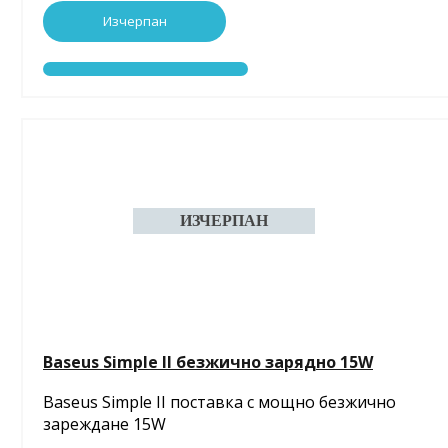
Изчерпан
Baseus Simple II безжично зарядно 15W
Baseus Simple II поставка с мощно безжично
зареждане 15W