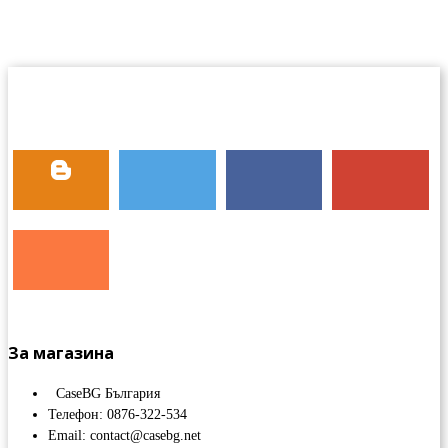
За магазина
CaseBG България
Телефон: 0876-322-534
Email: contact@casebg.net