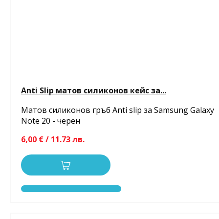
Anti Slip матов силиконов кейс за...
Матов силиконов гръб Anti slip за Samsung Galaxy
Note 20 - черен
6,00 € / 11.73 лв.