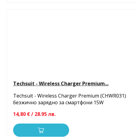
Techsuit - Wireless Charger Premium...
Techsuit - Wireless Charger Premium (CHWR031)
безжично зарядно за смартфони 15W
14,80 € / 28.95 лв.