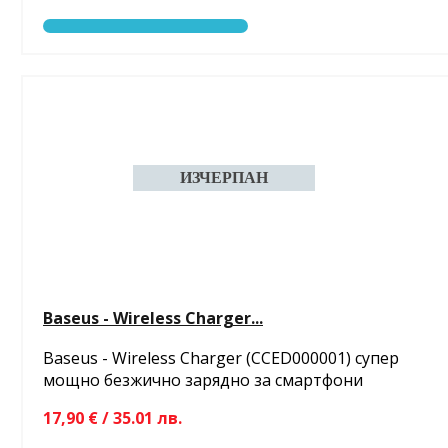
Baseus - Wireless Charger...
Baseus - Wireless Charger (CCED000001) супер
мощно безжично зарядно за смартфони
17,90 € / 35.01 лв.