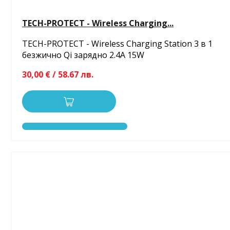
TECH-PROTECT - Wireless Charging...
TECH-PROTECT - Wireless Charging Station 3 в 1
безжично Qi зарядно 2.4A 15W
30,00 € / 58.67 лв.