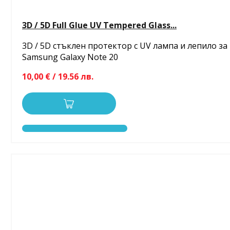
3D / 5D Full Glue UV Tempered Glass...
3D / 5D стъклен протектор с UV лампа и лепило за
Samsung Galaxy Note 20
10,00 € / 19.56 лв.