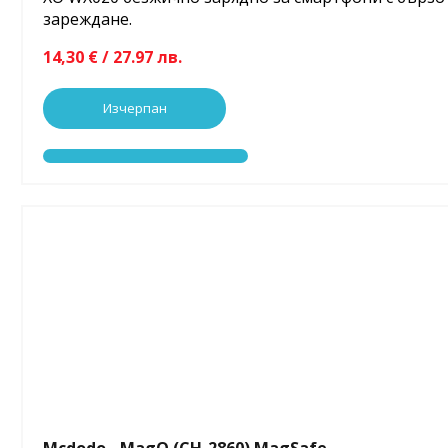
зареждане.
14,30 € / 27.97 лв.
Изчерпан