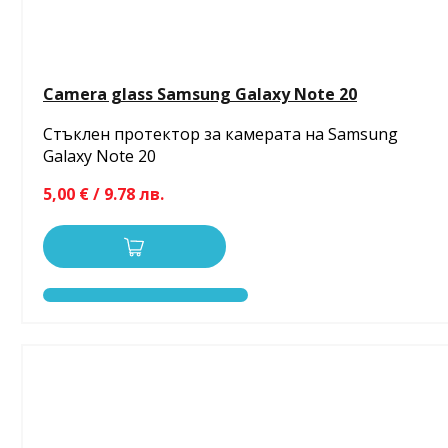
Camera glass Samsung Galaxy Note 20
Стъклен протектор за камерата на Samsung
Galaxy Note 20
5,00 € / 9.78 лв.