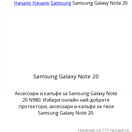
Начало
Начало
Samsung
Samsung Galaxy Note 20
Samsung Galaxy Note 20
Аксесоари и калъфи за Samsung Galaxy Note
20 N980. Избери онлайн най-добрите
протектори, аксесоари и калъфи за твоя
Samsung Galaxy Note 20.
Налични са 157 продукта.