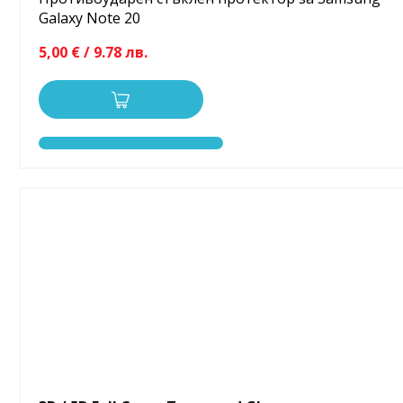
Galaxy Note 20
5,00 € / 9.78 лв.