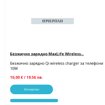
Безжично зарядно MaxLife Wireless...
Безжично зарядно Qi wireless charger за телефони
10W
10,00 € / 19.56 лв.
Изчерпан