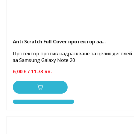
Anti Scratch Full Cover протектор за...
Протектор против надраскване за целия дисплей
за Samsung Galaxy Note 20
6,00 € / 11.73 лв.