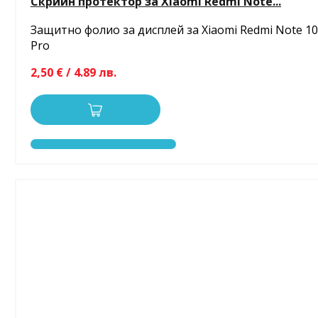
Скрийн протектор за Xiaomi Redmi Note...
Защитно фолио за дисплей за Xiaomi Redmi Note 10
Pro
2,50 € / 4.89 лв.