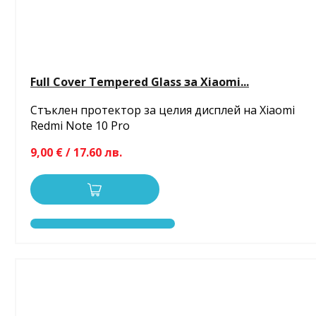
Full Cover Tempered Glass за Xiaomi...
Стъклен протектор за целия дисплей на Xiaomi
Redmi Note 10 Pro
9,00 € / 17.60 лв.