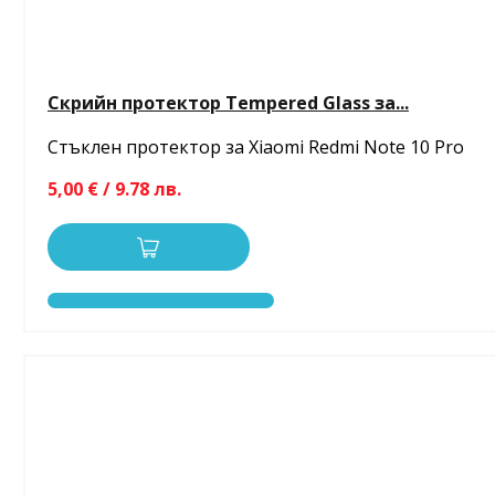
Скрийн протектор Tempered Glass за...
Стъклен протектор за Xiaomi Redmi Note 10 Pro
5,00 € / 9.78 лв.