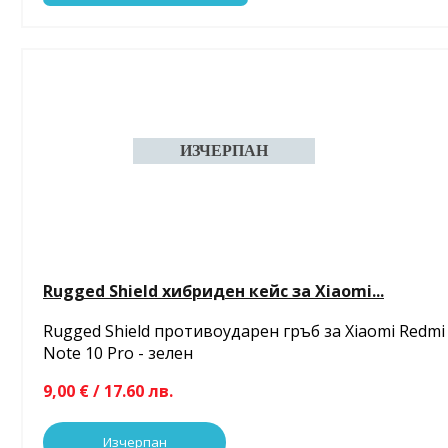
Rugged Shield хибриден кейс за Xiaomi...
Rugged Shield противоударен гръб за Xiaomi Redmi
Note 10 Pro - зелен
9,00 € / 17.60 лв.
Изчерпан