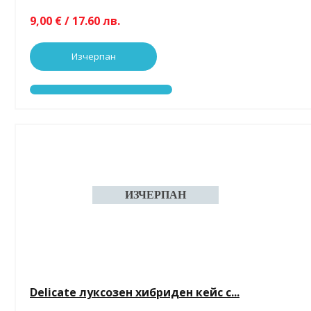
9,00 € / 17.60 лв.
Изчерпан
Delicate луксозен хибриден кейс с...