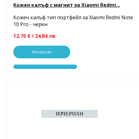
Кожен калъф с магнит за Xiaomi Redmi...
Кожен калъф тип портфейл за Xiaomi Redmi Note
10 Pro - черен
12,70 € / 24.84 лв.
Изчерпан