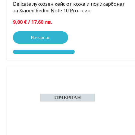
Delicate луксозен кейс от кожа и поликарбонат
за Xiaomi Redmi Note 10 Pro - син
9,00 € / 17.60 лв.
Изчерпан