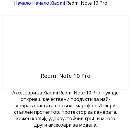
Начало
Начало
Xiaomi
Redmi Note 10 Pro
Redmi Note 10 Pro
Аксесоари за Xiaomi Redmi Note 10 Pro. Тук ще
откриеш качествени продукти за най-
добрата защита на твоя смартфон. Избери
стъклен протектор, протектор за камерата,
кожен калъф, удароустойчив гръб и много
други аксесоари за модела.