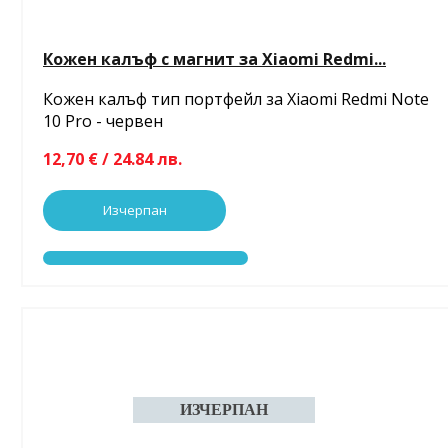
Кожен калъф с магнит за Xiaomi Redmi...
Кожен калъф тип портфейл за Xiaomi Redmi Note
10 Pro - червен
12,70 € / 24.84 лв.
Изчерпан