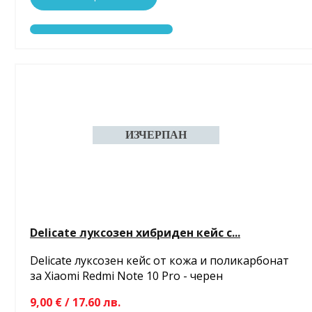
Delicate луксозен хибриден кейс с...
Delicate луксозен кейс от кожа и поликарбонат
за Xiaomi Redmi Note 10 Pro - черен
9,00 € / 17.60 лв.