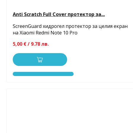
Anti Scratch Full Cover протектор за...
ScreenGuard хидрогел протектор за целия екран
на Xiaomi Redmi Note 10 Pro
5,00 € / 9.78 лв.