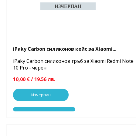
iPaky Carbon силиконов кейс за Xiaomi...
iPaky Carbon силиконов гръб за Xiaomi Redmi Note
10 Pro - черен
10,00 € / 19.56 лв.
Изчерпан