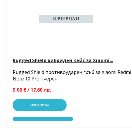
Rugged Shield хибриден кейс за Xiaomi...
Rugged Shield противоударен гръб за Xiaomi Redmi
Note 10 Pro - черен
9,00 € / 17.60 лв.
Изчерпан