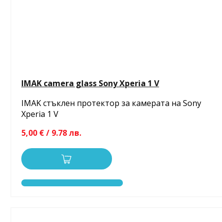
IMAK camera glass Sony Xperia 1 V
IMAK стъклен протектор за камерата на Sony
Xperia 1 V
5,00 € / 9.78 лв.