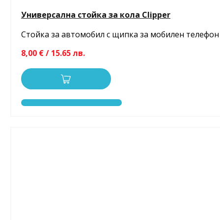
Универсална стойка за кола Clipper
Стойка за автомобил с щипка за мобилен телефон
8,00 € / 15.65 лв.