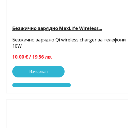
Безжично зарядно MaxLife Wireless...
Безжично зарядно Qi wireless charger за телефони
10W
10,00 € / 19.56 лв.
Изчерпан