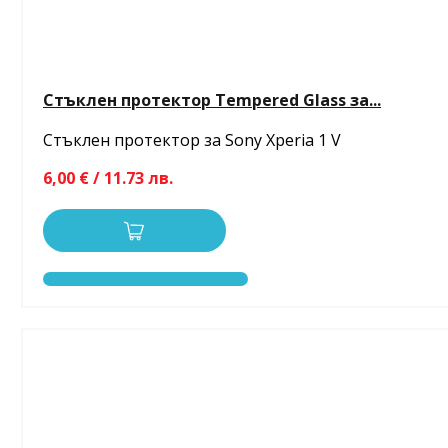
Стъклен протектор Tempered Glass за...
Стъклен протектор за Sony Xperia 1 V
6,00 € / 11.73 лв.