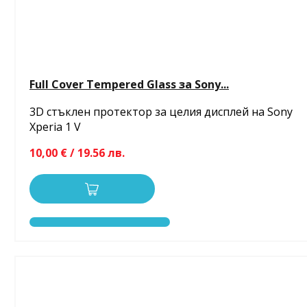
Full Cover Tempered Glass за Sony...
3D стъклен протектор за целия дисплей на Sony
Xperia 1 V
10,00 € / 19.56 лв.