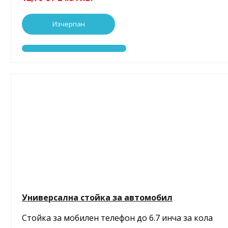
Изчерпан
Универсална стойка за автомобил
Стойка за мобилен телефон до 6.7 инча за кола