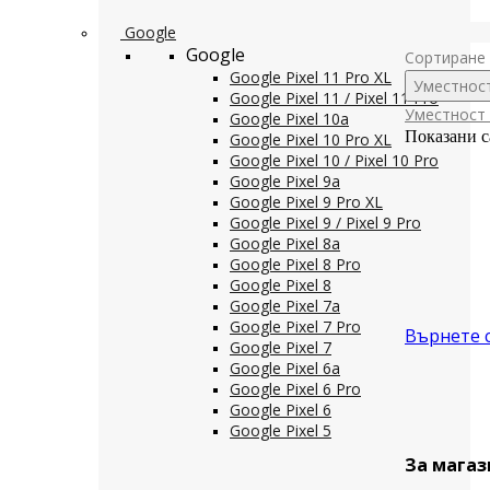
Google
Google
Сортиране 
Google Pixel 11 Pro XL
Уместнос
Google Pixel 11 / Pixel 11 Pro
Уместност
Google Pixel 10a
Показани с
Google Pixel 10 Pro XL
Google Pixel 10 / Pixel 10 Pro
Google Pixel 9a
Google Pixel 9 Pro XL
Google Pixel 9 / Pixel 9 Pro
Google Pixel 8a
Google Pixel 8 Pro
Google Pixel 8
Google Pixel 7a
Google Pixel 7 Pro
Върнете 
Google Pixel 7
Google Pixel 6a
Google Pixel 6 Pro
Google Pixel 6
Google Pixel 5
За магаз