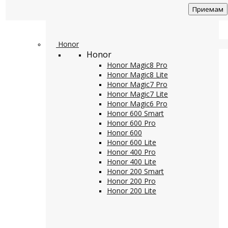
Приемам
Honor
Honor
Honor Magic8 Pro
Honor Magic8 Lite
Honor Magic7 Pro
Honor Magic7 Lite
Honor Magic6 Pro
Honor 600 Smart
Honor 600 Pro
Honor 600
Honor 600 Lite
Honor 400 Pro
Honor 400 Lite
Honor 200 Smart
Honor 200 Pro
Honor 200 Lite