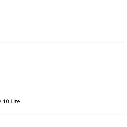
 10 Lite