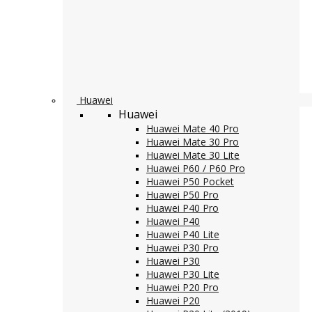
Huawei
Huawei
Huawei Mate 40 Pro
Huawei Mate 30 Pro
Huawei Mate 30 Lite
Huawei P60 / P60 Pro
Huawei P50 Pocket
Huawei P50 Pro
Huawei P40 Pro
Huawei P40
Huawei P40 Lite
Huawei P30 Pro
Huawei P30
Huawei P30 Lite
Huawei P20 Pro
Huawei P20