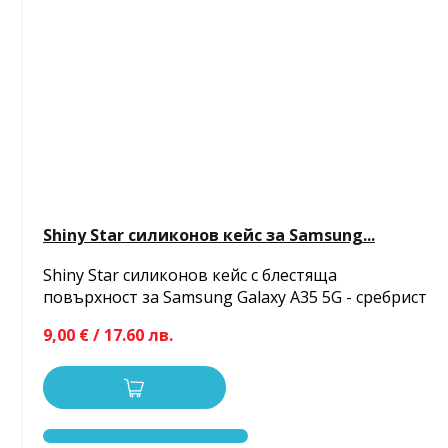
Shiny Star силиконов кейс за Samsung...
Shiny Star силиконов кейс с блестяща
повърхност за Samsung Galaxy A35 5G - сребрист
9,00 € / 17.60 лв.