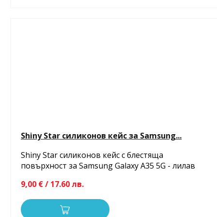
Shiny Star силиконов кейс за Samsung...
Shiny Star силиконов кейс с блестяща
повърхност за Samsung Galaxy A35 5G - лилав
9,00 € / 17.60 лв.