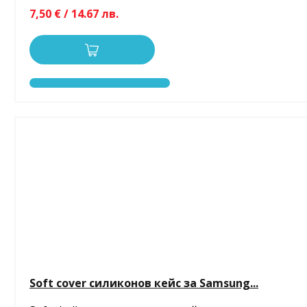
7,50 € / 14.67 лв.
Soft cover силиконов кейс за Samsung...