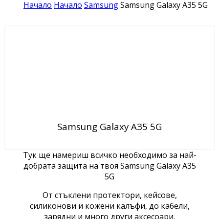
Начало
Начало
Samsung
Samsung Galaxy A35 5G
Samsung Galaxy A35 5G
Тук ще намериш всичко необходимо за най-
добрата защита на твоя Samsung Galaxy A35
5G
От стъклени протектори, кейсове,
силиконови и кожени калъфи, до кабели,
зарядни и много други аксесоари.