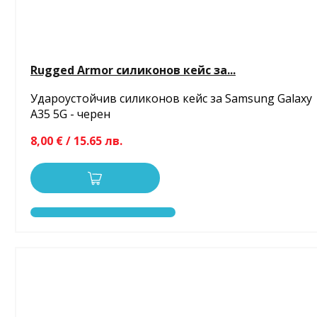
Rugged Armor силиконов кейс за...
Удароустойчив силиконов кейс за Samsung Galaxy
A35 5G - черен
8,00 € / 15.65 лв.