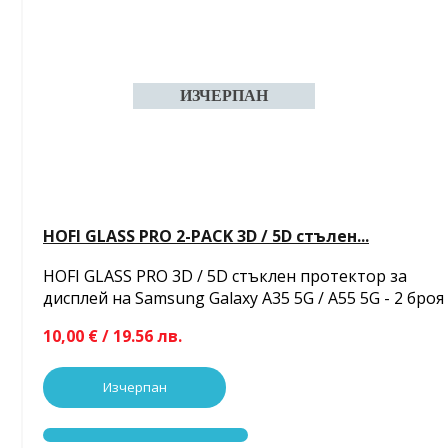
HOFI GLASS PRO 2-PACK 3D / 5D стълен...
HOFI GLASS PRO 3D / 5D стъклен протектор за
дисплей на Samsung Galaxy A35 5G / A55 5G - 2 броя
10,00 € / 19.56 лв.
Изчерпан