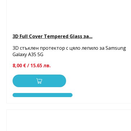
3D Full Cover Tempered Glass за...
3D стъклен протектор с цяло лепило за Samsung
Galaxy A35 5G
8,00 € / 15.65 лв.