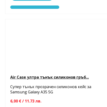
Air Case ултра тънък силиконов гръб...
Супер тънък прозрачен силиконов кейс за
Samsung Galaxy A35 5G
6,00 € / 11.73 лв.