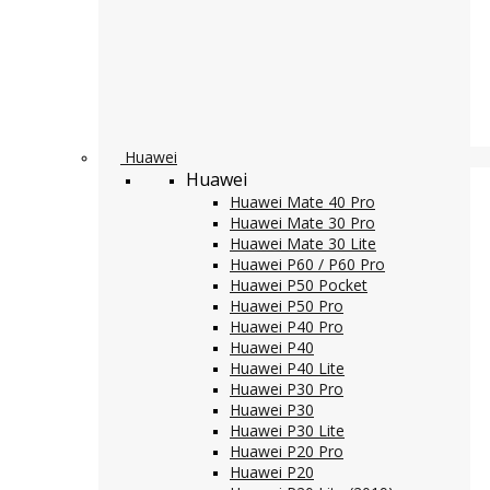
Huawei
Huawei
Huawei Mate 40 Pro
Huawei Mate 30 Pro
Huawei Mate 30 Lite
Huawei P60 / P60 Pro
Huawei P50 Pocket
Huawei P50 Pro
Huawei P40 Pro
Huawei P40
Huawei P40 Lite
Huawei P30 Pro
Huawei P30
Huawei P30 Lite
Huawei P20 Pro
Huawei P20