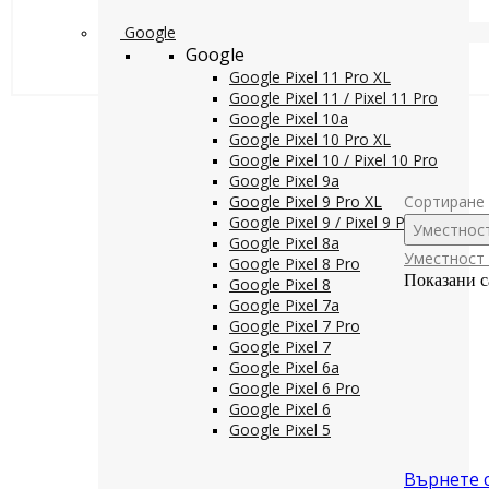
Google
Google
Google Pixel 11 Pro XL
Google Pixel 11 / Pixel 11 Pro
Google Pixel 10a
Google Pixel 10 Pro XL
Google Pixel 10 / Pixel 10 Pro
Google Pixel 9a
Google Pixel 9 Pro XL
Сортиране 
Google Pixel 9 / Pixel 9 Pro
Уместнос
Google Pixel 8a
Уместност
Google Pixel 8 Pro
Показани с
Google Pixel 8
Google Pixel 7a
Google Pixel 7 Pro
Google Pixel 7
Google Pixel 6a
Google Pixel 6 Pro
Google Pixel 6
Google Pixel 5
Върнете 