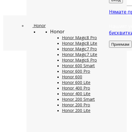
Нямате п
Honor
Нашият у
Honor
бисквитк
Honor Magic8 Pro
Honor Magic8 Lite
Приемам
Honor Magic7 Pro
Honor Magic7 Lite
Honor Magic6 Pro
Honor 600 Smart
Honor 600 Pro
Honor 600
Honor 600 Lite
Honor 400 Pro
Honor 400 Lite
Honor 200 Smart
Honor 200 Pro
Honor 200 Lite