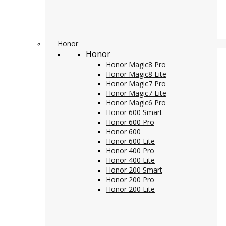
Honor
Honor
Honor Magic8 Pro
Honor Magic8 Lite
Honor Magic7 Pro
Honor Magic7 Lite
Honor Magic6 Pro
Honor 600 Smart
Honor 600 Pro
Honor 600
Honor 600 Lite
Honor 400 Pro
Honor 400 Lite
Honor 200 Smart
Honor 200 Pro
Honor 200 Lite