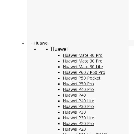
Huawei
Huawei
Huawei Mate 40 Pro
Huawei Mate 30 Pro
Huawei Mate 30 Lite
Huawei P60 / P60 Pro
Huawei P50 Pocket
Huawei P50 Pro
Huawei P40 Pro
Huawei P40
Huawei P40 Lite
Huawei P30 Pro
Huawei P30
Huawei P30 Lite
Huawei P20 Pro
Huawei P20