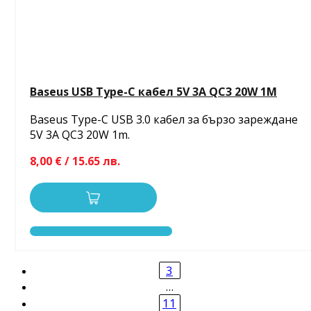
Baseus USB Type-C кабел 5V 3A QC3 20W 1M
Baseus Type-C USB 3.0 кабел за бързо зареждане
5V 3A QC3 20W 1m.
8,00 € / 15.65 лв.
3
…
11