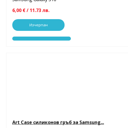
6,00 € / 11.73 лв.
Изчерпан
Art Case силиконов гръб за Samsung...