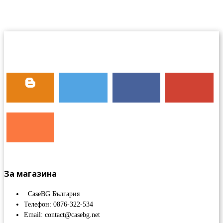
За магазина
CaseBG България
Телефон: 0876-322-534
Email: contact@casebg.net