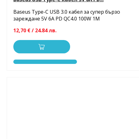
Baseus Type-C USB 3.0 кабел за супер бързо
зареждане 5V 6A PD QC4.0 100W 1M
12,70 € / 24.84 лв.