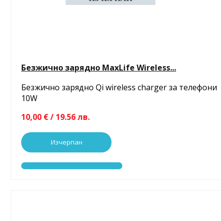
Безжично зарядно MaxLife Wireless...
Безжично зарядно Qi wireless charger за телефони
10W
10,00 € / 19.56 лв.
Изчерпан