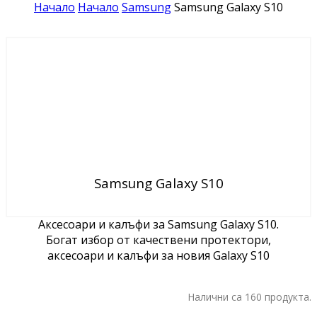
Начало
Начало
Samsung
Samsung Galaxy S10
Samsung Galaxy S10
Аксесоари и калъфи за Samsung Galaxy S10.
Богат избор от качествени протектори,
аксесоари и калъфи за новия Galaxy S10
Налични са 160 продукта.