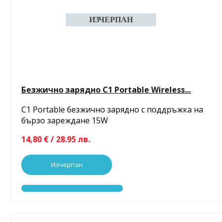
Безжично зарядно C1 Portable Wireless...
C1 Portable безжично зарядно с поддръжка на
бързо зареждане 15W
14,80 € / 28.95 лв.
Изчерпан