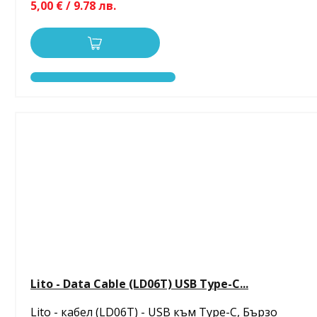
5,00 € / 9.78 лв.
Lito - Data Cable (LD06T) USB Type-C...
Lito - кабел (LD06T) - USB към Type-C, Бързо