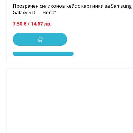
Прозрачен силиконов кейс с картинки за Samsung
Galaxy S10 - "Hena"
7,50 € / 14.67 лв.