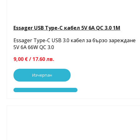
Essager USB Type-C кабел 5V 6A QC 3.0 1M
Essager Type-C USB 3.0 кабел за бързо зареждане
5V 6A 66W QC 3.0
9,00 € / 17.60 лв.
Изчерпан