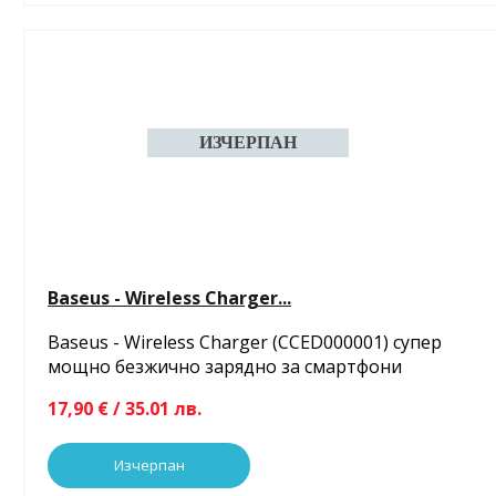
Baseus - Wireless Charger...
Baseus - Wireless Charger (CCED000001) супер
мощно безжично зарядно за смартфони
17,90 € / 35.01 лв.
Изчерпан