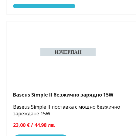
Baseus Simple II безжично зарядно 15W
Baseus Simple II поставка с мощно безжично
зареждане 15W
23,00 € / 44.98 лв.