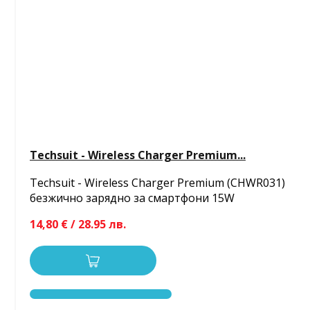
Techsuit - Wireless Charger Premium...
Techsuit - Wireless Charger Premium (CHWR031)
безжично зарядно за смартфони 15W
14,80 € / 28.95 лв.