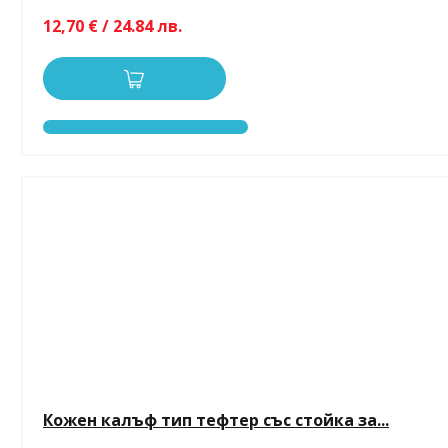
12,70 € / 24.84 лв.
Кожен калъф тип тефтер със стойка за...