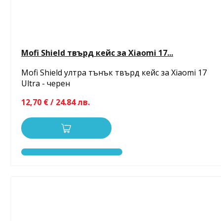
Mofi Shield твърд кейс за Xiaomi 17...
Mofi Shield ултра тънък твърд кейс за Xiaomi 17
Ultra - черен
12,70 € / 24.84 лв.