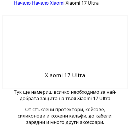
Начало
Начало
Xiaomi
Xiaomi 17 Ultra
Xiaomi 17 Ultra
Тук ще намериш всичко необходимо за най-
добрата защита на твоя Xiaomi 17 Ultra
От стъклени протектори, кейсове,
силиконови и кожени калъфи, до кабели,
зарядни и много други аксесоари.