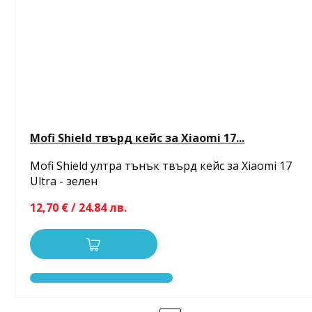
Mofi Shield твърд кейс за Xiaomi 17...
Mofi Shield ултра тънък твърд кейс за Xiaomi 17
Ultra - зелен
12,70 € / 24.84 лв.