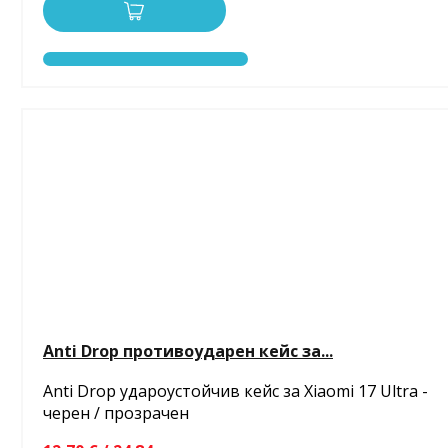
Anti Drop противоударен кейс за...
Anti Drop удароустойчив кейс за Xiaomi 17 Ultra -
черен / прозрачен