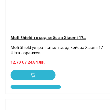
Mofi Shield твърд кейс за Xiaomi 17...
Mofi Shield ултра тънък твърд кейс за Xiaomi 17
Ultra - оранжев
12,70 € / 24.84 лв.