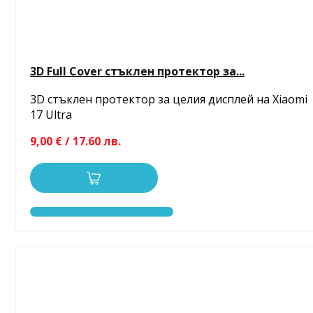
3D Full Cover стъклен протектор за...
3D стъклен протектор за целия дисплей на Xiaomi
17 Ultra
9,00 € / 17.60 лв.