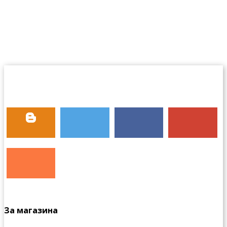
За магазина