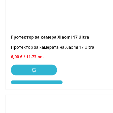
Протектор за камера Xiaomi 17 Ultra
Протектор за камерата на Xiaomi 17 Ultra
6,00 € / 11.73 лв.