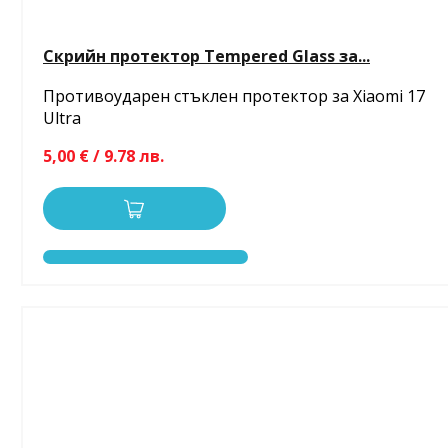
Скрийн протектор Tempered Glass за...
Противоударен стъклен протектор за Xiaomi 17
Ultra
5,00 € / 9.78 лв.