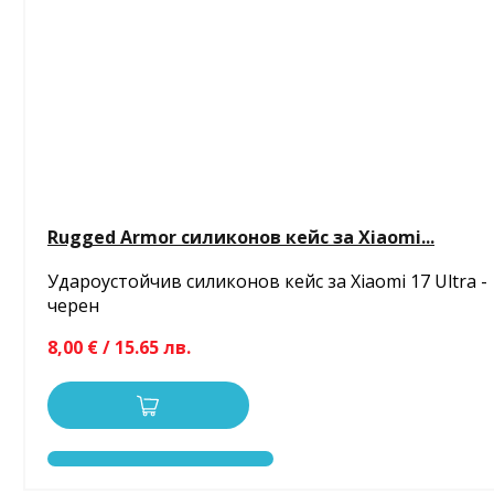
Rugged Armor силиконов кейс за Xiaomi...
Удароустойчив силиконов кейс за Xiaomi 17 Ultra -
черен
8,00 € / 15.65 лв.