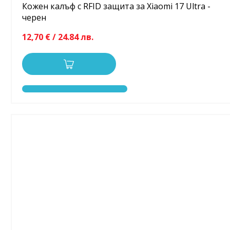
Кожен калъф с RFID защита за Xiaomi 17 Ultra -
черен
12,70 € / 24.84 лв.