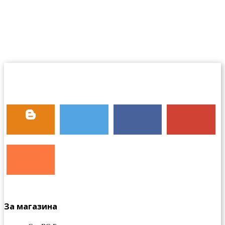
За магазина