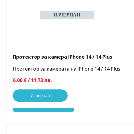
Протектор за камера iPhone 14 / 14 Plus
Протектор за камерата на iPhone 14 / 14 Plus
6,00 € / 11.73 лв.
Изчерпан