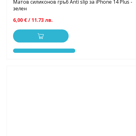
Матов силиконов гръб Anti slip за iPhone 14 Plus -
зелен
6,00 € / 11.73 лв.