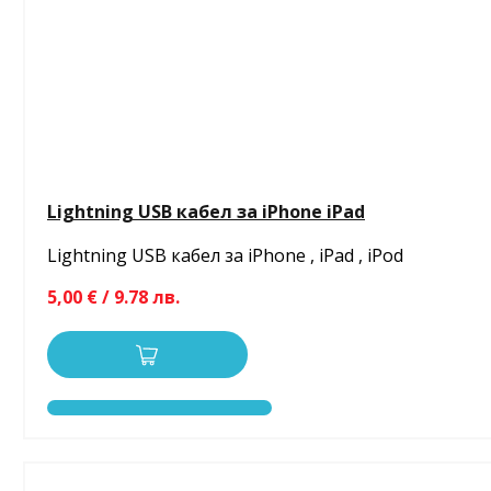
Lightning USB кабел за iPhone iPad
Lightning USB кабел за iPhone , iPad , iPod
5,00 € / 9.78 лв.