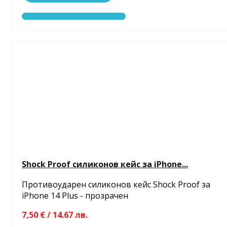
Shock Proof силиконов кейс за iPhone...
Противоударен силиконов кейс Shock Proof за
iPhone 14 Plus - прозрачен
7,50 € / 14.67 лв.