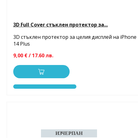
3D Full Cover стъклен протектор за...
3D стъклен протектор за целия дисплей на iPhone
14 Plus
9,00 € / 17.60 лв.