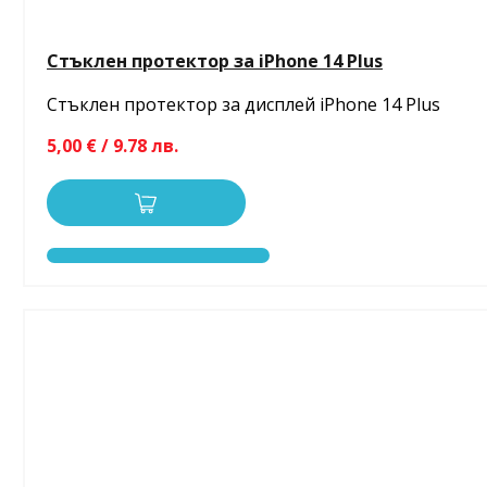
Стъклен протектор за iPhone 14 Plus
Стъклен протектор за дисплей iPhone 14 Plus
5,00 € / 9.78 лв.