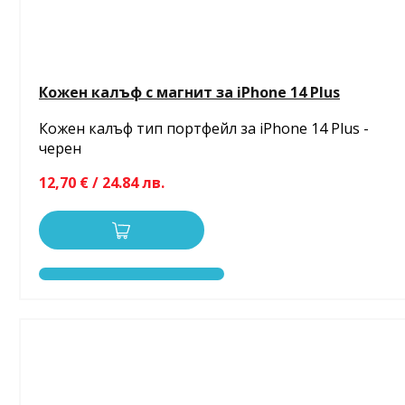
Кожен калъф с магнит за iPhone 14 Plus
Кожен калъф тип портфейл за iPhone 14 Plus -
черен
12,70 € / 24.84 лв.