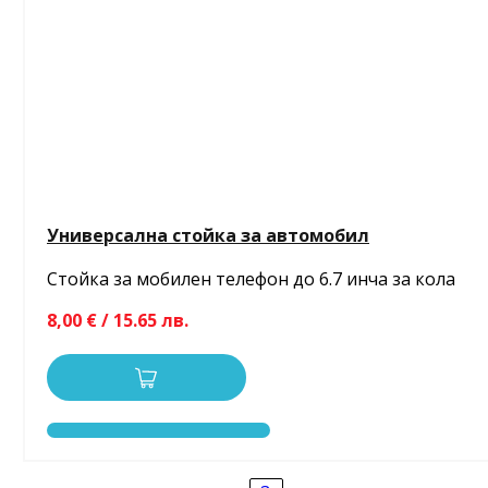
Универсална стойка за автомобил
Стойка за мобилен телефон до 6.7 инча за кола
8,00 € / 15.65 лв.