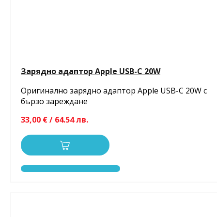
Зарядно адаптор Apple USB-C 20W
Оригинално зарядно адаптор Apple USB-C 20W с
бързо зареждане
33,00 € / 64.54 лв.