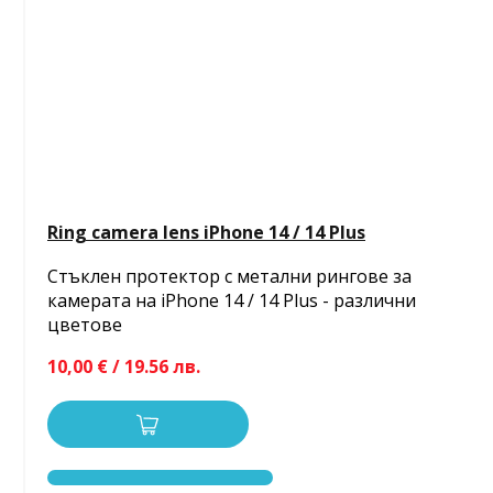
Ring camera lens iPhone 14 / 14 Plus
Стъклен протектор с метални рингове за
камерата на iPhone 14 / 14 Plus - различни
цветове
10,00 € / 19.56 лв.