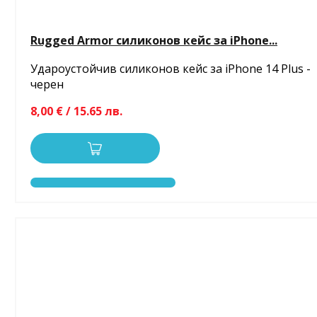
Rugged Armor силиконов кейс за iPhone...
Удароустойчив силиконов кейс за iPhone 14 Plus -
черен
8,00 € / 15.65 лв.