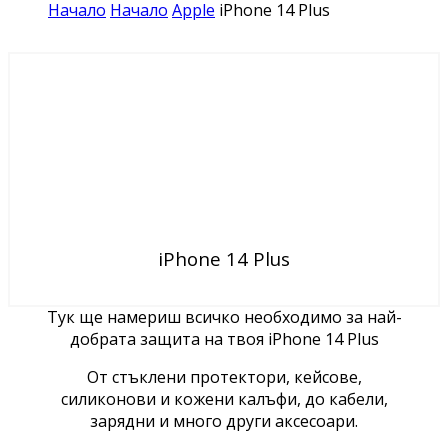
Начало
Начало
Apple
iPhone 14 Plus
iPhone 14 Plus
Тук ще намериш всичко необходимо за най-
добрата защита на твоя iPhone 14 Plus
От стъклени протектори, кейсове,
силиконови и кожени калъфи, до кабели,
зарядни и много други аксесоари.