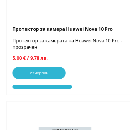
Протектор за камера Huawei Nova 10 Pro
Протектор за камерата на Huawei Nova 10 Pro -
прозрачен
5,00 € / 9.78 лв.
Изчерпан