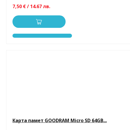
7,50 € / 14.67 лв.
Карта памет GOODRAM Micro SD 64GB...