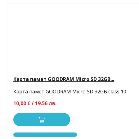
Карта памет GOODRAM Micro SD 32GB...
Карта памет GOODRAM Micro SD 32GB class 10
10,00 € / 19.56 лв.