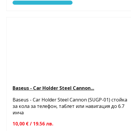
Baseus - Car Holder Steel Cannon...
Baseus - Car Holder Steel Cannon (SUGP-01) стойка
за кола за телефон, таблет или навигация до 6.7
инча
10,00 € / 19.56 лв.