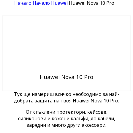
Начало
Начало
Huawei
Huawei Nova 10 Pro
Huawei Nova 10 Pro
Тук ще намериш всичко необходимо за най-
добрата защита на твоя Huawei Nova 10 Pro.
От стъклени протектори, кейсове,
силиконови и кожени калъфи, до кабели,
зарядни и много други аксесоари.