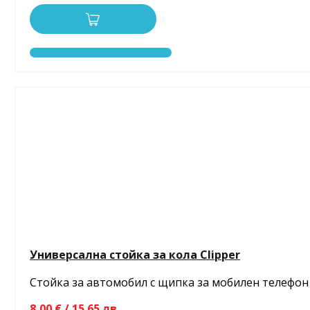
Универсална стойка за кола Clipper
Стойка за автомобил с щипка за мобилен телефон
8,00 € / 15.65 лв.