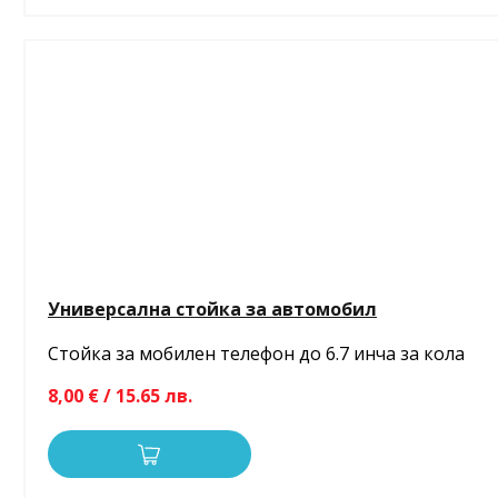
Универсална стойка за автомобил
Стойка за мобилен телефон до 6.7 инча за кола
8,00 € / 15.65 лв.