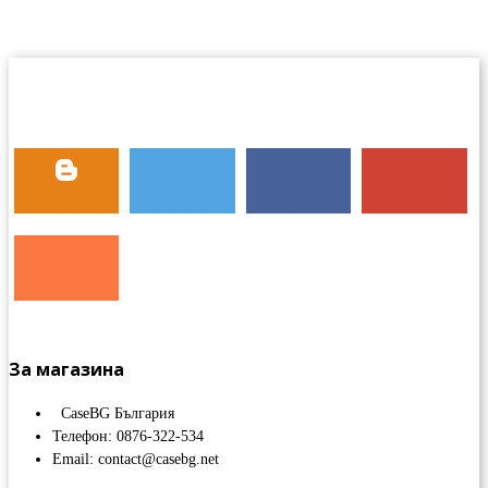
За магазина
CaseBG България
Телефон: 0876-322-534
Email: contact@casebg.net