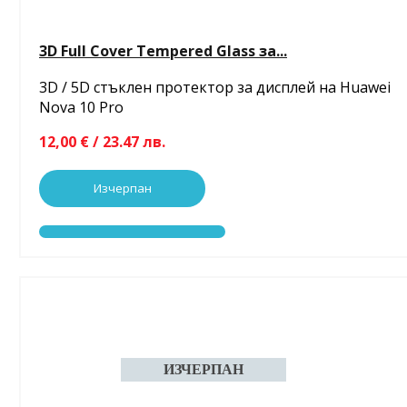
3D Full Cover Tempered Glass за...
3D / 5D стъклен протектор за дисплей на Huawei
Nova 10 Pro
12,00 € / 23.47 лв.
Изчерпан