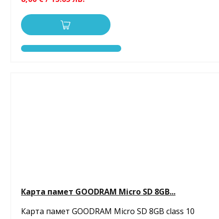
Карта памет GOODRAM Micro SD 8GB...
Карта памет GOODRAM Micro SD 8GB class 10