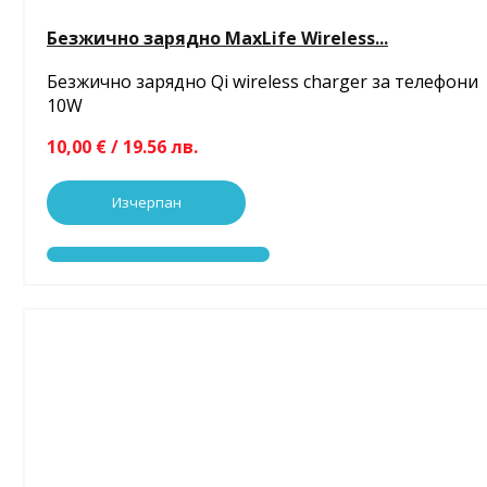
Безжично зарядно MaxLife Wireless...
Безжично зарядно Qi wireless charger за телефони
10W
10,00 € / 19.56 лв.
Изчерпан