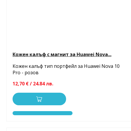
Кожен калъф с магнит за Huawei Nova...
Кожен калъф тип портфейл за Huawei Nova 10
Pro - розов
12,70 € / 24.84 лв.