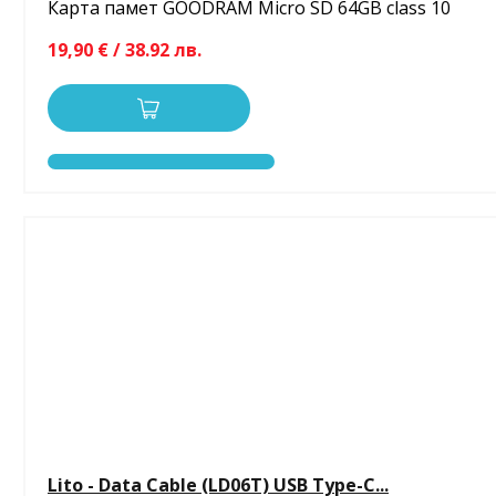
Карта памет GOODRAM Micro SD 64GB class 10
19,90 € / 38.92 лв.
Lito - Data Cable (LD06T) USB Type-C...