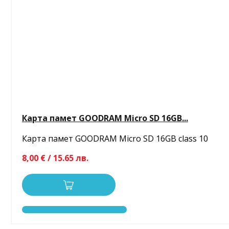
Карта памет GOODRAM Micro SD 16GB...
Карта памет GOODRAM Micro SD 16GB class 10
8,00 € / 15.65 лв.