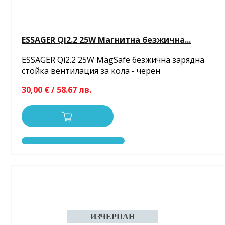
ESSAGER Qi2.2 25W Магнитна безжична...
ESSAGER Qi2.2 25W MagSafe безжична зарядна
стойка вентилация за кола - черен
30,00 € / 58.67 лв.