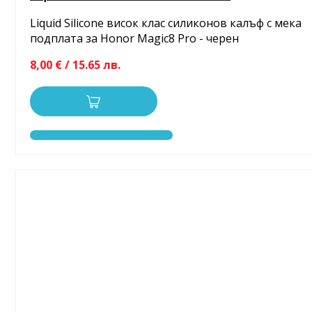
Liquid Silicone висок клас силиконов калъф с мека
подплата за Honor Magic8 Pro - черен
8,00 € / 15.65 лв.