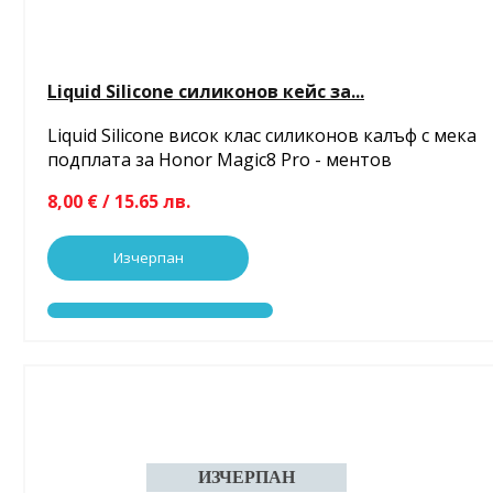
Liquid Silicone силиконов кейс за...
Liquid Silicone висок клас силиконов калъф с мека
подплата за Honor Magic8 Pro - ментов
8,00 € / 15.65 лв.
Изчерпан