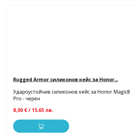
Rugged Armor силиконов кейс за Honor...
Удароустойчив силиконов кейс за Honor Magic8
Pro - черен
8,00 € / 15.65 лв.