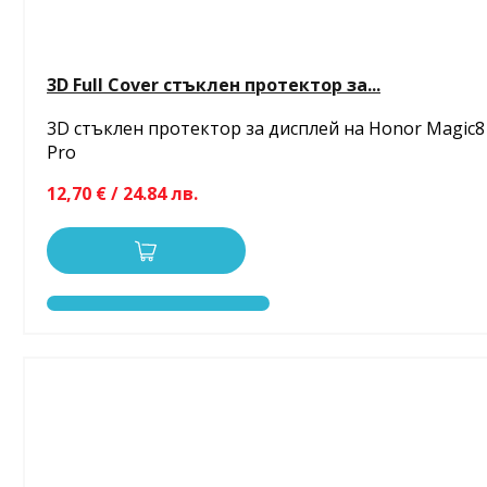
3D Full Cover стъклен протектор за...
3D стъклен протектор за дисплей на Honor Magic8
Pro
12,70 € / 24.84 лв.