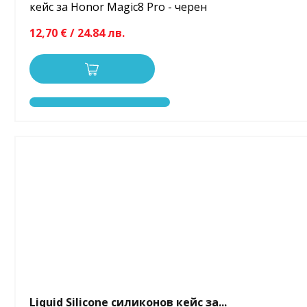
кейс за Honor Magic8 Pro - черен
12,70 € / 24.84 лв.
Liquid Silicone силиконов кейс за...