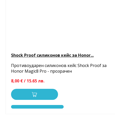
Shock Proof силиконов кейс за Honor...
Противоударен силиконов кейс Shock Proof за
Honor Magic8 Pro - прозрачен
8,00 € / 15.65 лв.