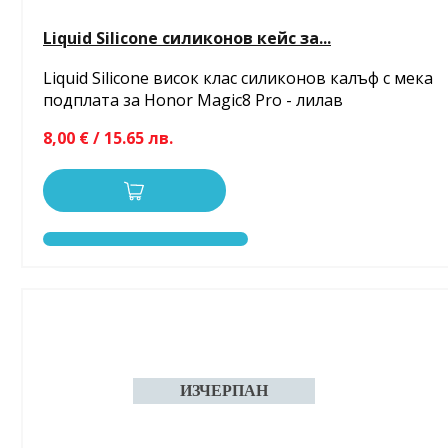
Liquid Silicone силиконов кейс за...
Liquid Silicone висок клас силиконов калъф с мека
подплата за Honor Magic8 Pro - лилав
8,00 € / 15.65 лв.