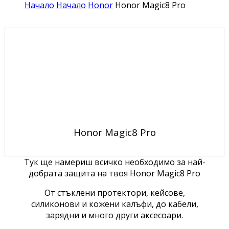
Начало
Начало
Honor
Honor Magic8 Pro
Honor Magic8 Pro
Тук ще намериш всичко необходимо за най-
добрата защита на твоя Honor Magic8 Pro
От стъклени протектори, кейсове,
силиконови и кожени калъфи, до кабели,
зарядни и много други аксесоари.