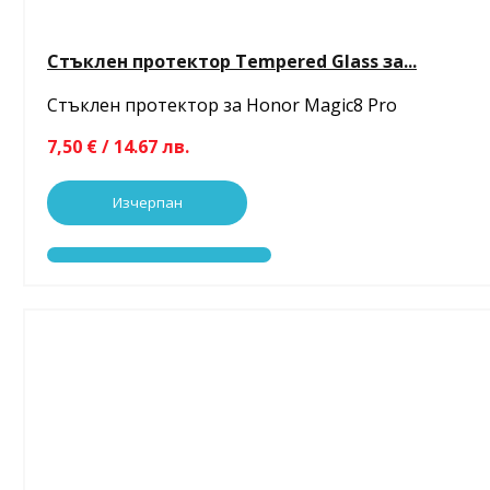
Стъклен протектор Tempered Glass за...
Стъклен протектор за Honor Magic8 Pro
7,50 € / 14.67 лв.
Изчерпан