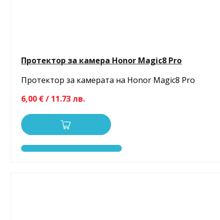
Протектор за камера Honor Magic8 Pro
Протектор за камерата на Honor Magic8 Pro
6,00 € / 11.73 лв.