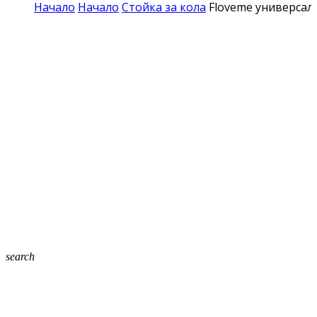
Начало
Начало
Стойка за кола
Floveme универсал
search