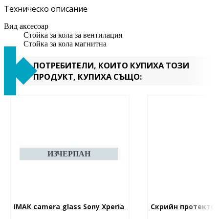
Техническо описание
Вид аксесоар
Стойка за кола за вентилация
Стойка за кола магнитна
ПОТРЕБИТЕЛИ, КОИТО КУПИХА ТОЗИ
ПРОДУКТ, КУПИХА СЪЩО:
IMAK camera glass Sony Xperia 
Скрийн протектор