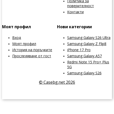
Политика за
поверителност
Контакти
Моят профил
Нови категории
Вход
Samsung Galaxy S26 Ultra
Моят профил
Samsung Galaxy Z Flip8
История на поръчките
iPhone 17 Pro
Проследяване от гост
Samsung Galaxy A57
Redmi Note 15 Pro+ Plus
5G
Samsung Galaxy S26
© Casebg.net 2026