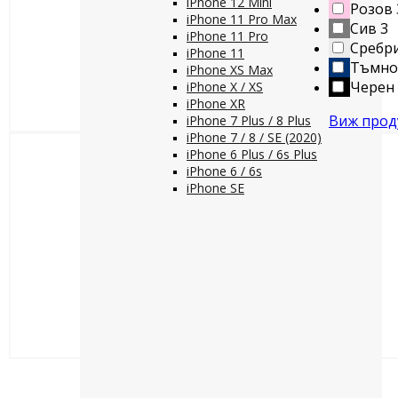
iPhone 12 Mini
Розов
iPhone 11 Pro Max
Сив
3
iPhone 11 Pro
Сребр
iPhone 11
Тъмно
iPhone XS Max
Черен
iPhone X / XS
iPhone XR
Виж прод
iPhone 7 Plus / 8 Plus
iPhone 7 / 8 / SE (2020)
iPhone 6 Plus / 6s Plus
iPhone 6 / 6s
iPhone SE