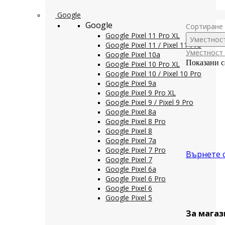
Google
Google
Сортиране 
Google Pixel 11 Pro XL
Уместнос
Google Pixel 11 / Pixel 11 Pro
Уместност
Google Pixel 10a
Показани с
Google Pixel 10 Pro XL
Google Pixel 10 / Pixel 10 Pro
Google Pixel 9a
Google Pixel 9 Pro XL
Google Pixel 9 / Pixel 9 Pro
Google Pixel 8a
Google Pixel 8 Pro
Google Pixel 8
Google Pixel 7a
Google Pixel 7 Pro
Върнете 
Google Pixel 7
Google Pixel 6a
Google Pixel 6 Pro
Google Pixel 6
Google Pixel 5
За магаз