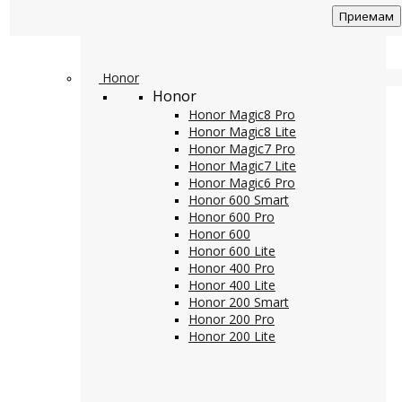
Приемам
Honor
Honor
Honor Magic8 Pro
Honor Magic8 Lite
Honor Magic7 Pro
Honor Magic7 Lite
Honor Magic6 Pro
Honor 600 Smart
Honor 600 Pro
Honor 600
Honor 600 Lite
Honor 400 Pro
Honor 400 Lite
Honor 200 Smart
Honor 200 Pro
Honor 200 Lite