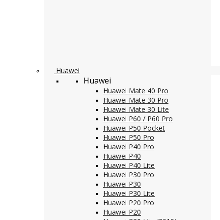
Huawei
Huawei
Huawei Mate 40 Pro
Huawei Mate 30 Pro
Huawei Mate 30 Lite
Huawei P60 / P60 Pro
Huawei P50 Pocket
Huawei P50 Pro
Huawei P40 Pro
Huawei P40
Huawei P40 Lite
Huawei P30 Pro
Huawei P30
Huawei P30 Lite
Huawei P20 Pro
Huawei P20