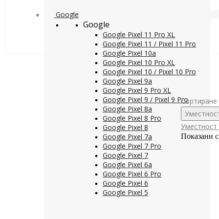
Google
Google
Google Pixel 11 Pro XL
Google Pixel 11 / Pixel 11 Pro
Google Pixel 10a
Google Pixel 10 Pro XL
Google Pixel 10 / Pixel 10 Pro
Google Pixel 9a
Google Pixel 9 Pro XL
Google Pixel 9 / Pixel 9 Pro
Сортиране 
Google Pixel 8a
Уместнос
Google Pixel 8 Pro
Уместност
Google Pixel 8
Google Pixel 7a
Показани с
Google Pixel 7 Pro
Google Pixel 7
Google Pixel 6a
Google Pixel 6 Pro
Google Pixel 6
Google Pixel 5