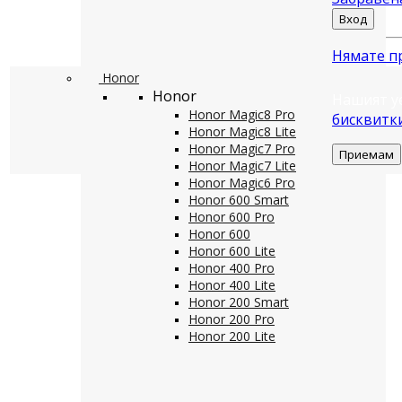
Вход
Нямате п
Honor
Honor
Нашият у
Honor Magic8 Pro
бисквитк
Honor Magic8 Lite
Honor Magic7 Pro
Приемам
Honor Magic7 Lite
Honor Magic6 Pro
Honor 600 Smart
Honor 600 Pro
Honor 600
Honor 600 Lite
Honor 400 Pro
Honor 400 Lite
Honor 200 Smart
Honor 200 Pro
Honor 200 Lite