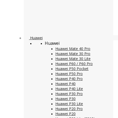
Huawei
Huawei
Huawei Mate 40 Pro
Huawei Mate 30 Pro
Huawei Mate 30 Lite
Huawei P60 / P60 Pro
Huawei P50 Pocket
Huawei P50 Pro
Huawei P40 Pro
Huawei P40
Huawei P40 Lite
Huawei P30 Pro
Huawei P30
Huawei P30 Lite
Huawei P20 Pro
Huawei P20