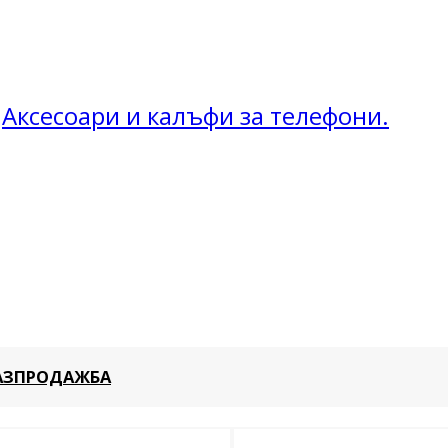
Аксесоари и калъфи за телефони.
АЗПРОДАЖБА