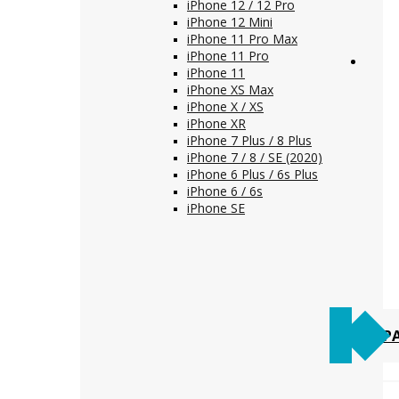
iPhone 12 / 12 Pro
iPhone 12 Mini
iPhone 11 Pro Max
iPhone 11 Pro
iPhone 11
iPhone XS Max
iPhone X / XS
iPhone XR
iPhone 7 Plus / 8 Plus
iPhone 7 / 8 / SE (2020)
iPhone 6 Plus / 6s Plus
iPhone 6 / 6s
iPhone SE
Р