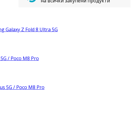
на всички закупени продукти
Galaxy Z Fold 8 Ultra 5G
 5G / Poco M8 Pro
us 5G / Poco M8 Pro