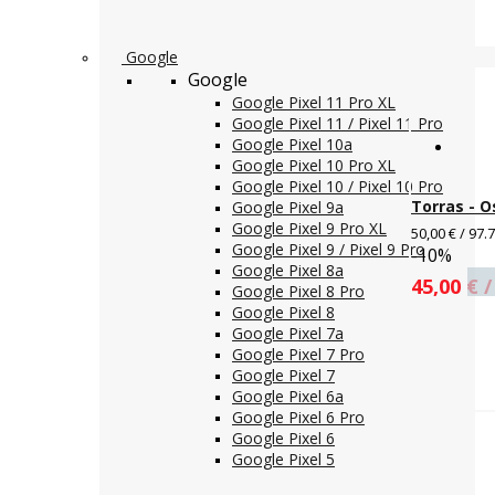
Google
Google
Google Pixel 11 Pro XL
Google Pixel 11 / Pixel 11 Pro
Google Pixel 10a
Google Pixel 10 Pro XL
Google Pixel 10 / Pixel 10 Pro
Torras - O
Google Pixel 9a
Google Pixel 9 Pro XL
50,00 € / 97.
Google Pixel 9 / Pixel 9 Pro
-10%
Google Pixel 8a
45,00 € /
Google Pixel 8 Pro
Google Pixel 8
Google Pixel 7a
Google Pixel 7 Pro
Google Pixel 7
Google Pixel 6a
Google Pixel 6 Pro
Google Pixel 6
Google Pixel 5