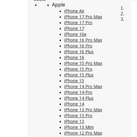
Apple
iPhone Air
iPhone 17 Pro Max
iPhone 17 Pro
iPhone 17
iPhone 16e
iPhone 16 Pro Max
iPhone 16 Pro
iPhone 16 Plus
iPhone 16
iPhone 15 Pro Max
iPhone 15 Pro
iPhone 15 Plus
iPhone 15
iPhone 14 Pro Max
iPhone 14 Pro
iPhone 14 Plus
iPhone 14
iPhone 13 Pro Max
iPhone 13 Pro
iPhone 13
iPhone 13 Mini
iPhone 12 Pro Max