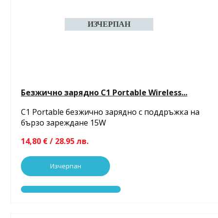
Безжично зарядно C1 Portable Wireless...
C1 Portable безжично зарядно с поддръжка на
бързо зареждане 15W
14,80 € / 28.95 лв.
Изчерпан