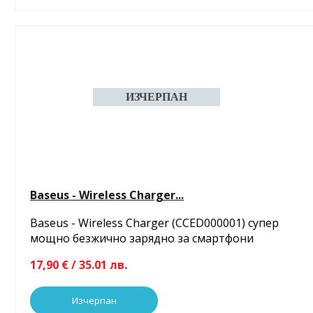
Baseus - Wireless Charger...
Baseus - Wireless Charger (CCED000001) супер
мощно безжично зарядно за смартфони
17,90 € / 35.01 лв.
Изчерпан