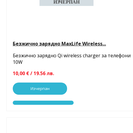
Безжично зарядно MaxLife Wireless...
Безжично зарядно Qi wireless charger за телефони
10W
10,00 € / 19.56 лв.
Изчерпан