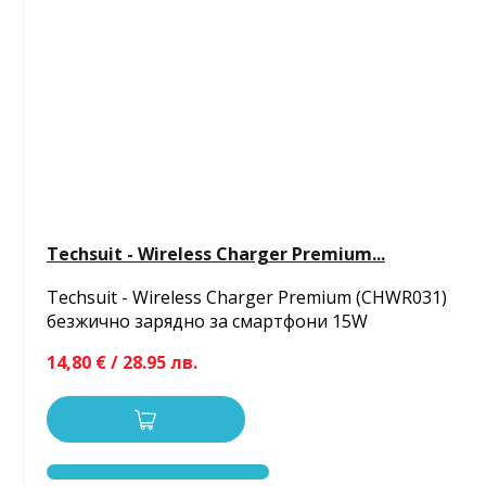
Techsuit - Wireless Charger Premium...
Techsuit - Wireless Charger Premium (CHWR031)
безжично зарядно за смартфони 15W
14,80 € / 28.95 лв.