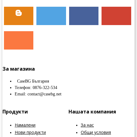
За магазина
CaseBG България
Телефон: 0876-322-534
Email: contact@casebg.net
Продукти
Нашата компания
Намалени
За нас
Нови продукти
Общи условия