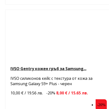
IVSO Gentry кожен гръб за Samsung...
IVSO силиконов кейс с текстура от кожа за
Samsung Galaxy S9 + Plus - черен
10,00 € / 19.56 лв.
-20%
8,00 € / 15.65 лв.
-20%