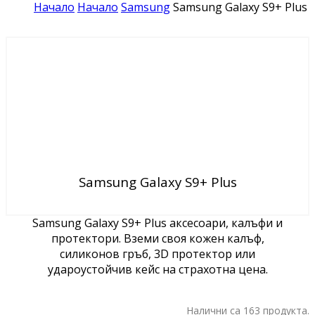
Начало
Начало
Samsung
Samsung Galaxy S9+ Plus
Samsung Galaxy S9+ Plus
Samsung Galaxy S9+ Plus аксесоари, калъфи и
протектори. Вземи своя кожен калъф,
силиконов гръб, 3D протектор или
удароустойчив кейс на страхотна цена.
Налични са 163 продукта.