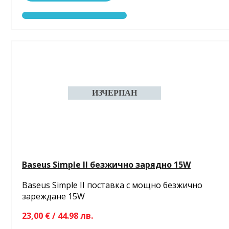
Baseus Simple II безжично зарядно 15W
Baseus Simple II поставка с мощно безжично
зареждане 15W
23,00 € / 44.98 лв.