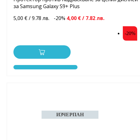
за Samsung Galaxy S9+ Plus
5,00 € / 9.78 лв.
-20%
4,00 € / 7.82 лв.
-20%