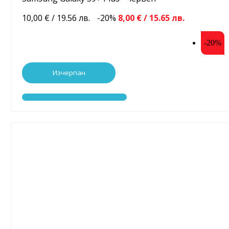
10,00 € / 19.56 лв.
-20%
8,00 € / 15.65 лв.
-20%
Изчерпан