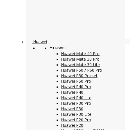
Huawei
Huawei
Huawei Mate 40 Pro
Huawei Mate 30 Pro
Huawei Mate 30 Lite
Huawei P60 / P60 Pro
Huawei P50 Pocket
Huawei P50 Pro
Huawei P40 Pro
Huawei P40
Huawei P40 Lite
Huawei P30 Pro
Huawei P30
Huawei P30 Lite
Huawei P20 Pro
Huawei P20