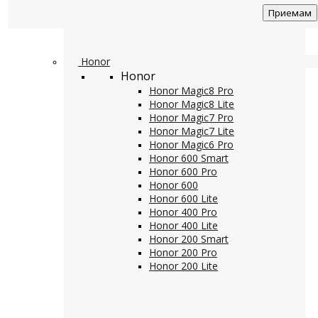
Приемам
Honor
Honor
Honor Magic8 Pro
Honor Magic8 Lite
Honor Magic7 Pro
Honor Magic7 Lite
Honor Magic6 Pro
Honor 600 Smart
Honor 600 Pro
Honor 600
Honor 600 Lite
Honor 400 Pro
Honor 400 Lite
Honor 200 Smart
Honor 200 Pro
Honor 200 Lite