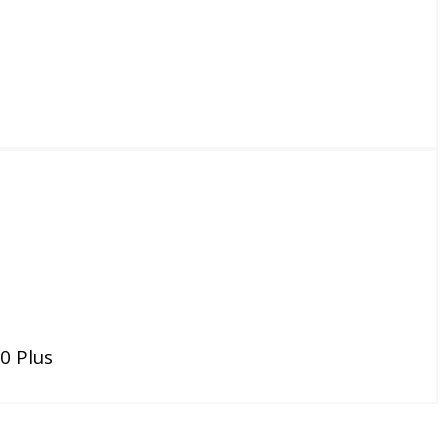
0 Plus