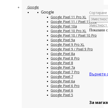
Google
Google
Сортиране 
Google Pixel 11 Pro XL
Уместнос
Google Pixel 11 / Pixel 11 Pro
Уместност
Google Pixel 10a
Показани с
Google Pixel 10 Pro XL
Google Pixel 10 / Pixel 10 Pro
Google Pixel 9a
Google Pixel 9 Pro XL
Google Pixel 9 / Pixel 9 Pro
Google Pixel 8a
Google Pixel 8 Pro
Google Pixel 8
Google Pixel 7a
Google Pixel 7 Pro
Върнете 
Google Pixel 7
Google Pixel 6a
Google Pixel 6 Pro
Google Pixel 6
Google Pixel 5
За магаз