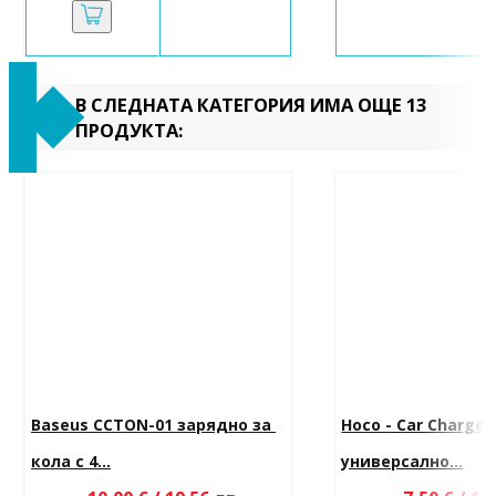
В СЛЕДНАТА КАТЕГОРИЯ ИМА ОЩЕ 13
ПРОДУКТА:
Baseus CCTON-01 зарядно за 
Hoco - Car Charger 
кола с 4...
универсално...