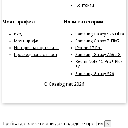
Контакти
Моят профил
Нови категории
Вход
Samsung Galaxy S26 Ultra
Моят профил
Samsung Galaxy Z Flip7
История на поръчките
iPhone 17 Pro
Проследяване от гост
Samsung Galaxy A56 5G
Redmi Note 15 Pro+ Plus
5G
Samsung Galaxy S26
© Casebg.net 2026
Трябва да влезете или да създадете профил
×