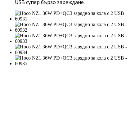
USB супер бързо зареждане.