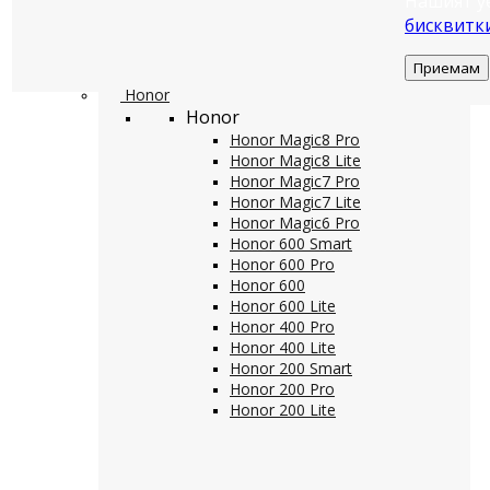
Нашият у
бисквитк
Приемам
Honor
Honor
Honor Magic8 Pro
Honor Magic8 Lite
Honor Magic7 Pro
Honor Magic7 Lite
Honor Magic6 Pro
Honor 600 Smart
Honor 600 Pro
Honor 600
Honor 600 Lite
Honor 400 Pro
Honor 400 Lite
Honor 200 Smart
Honor 200 Pro
Honor 200 Lite