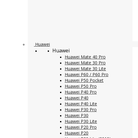
Huawei
Huawei
Huawei Mate 40 Pro
Huawei Mate 30 Pro
Huawei Mate 30 Lite
Huawei P60 / P60 Pro
Huawei P50 Pocket
Huawei P50 Pro
Huawei P40 Pro
Huawei P40
Huawei P40 Lite
Huawei P30 Pro
Huawei P30
Huawei P30 Lite
Huawei P20 Pro
Huawei P20