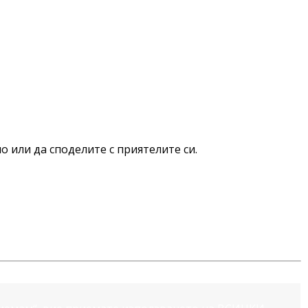
о или да споделите с приятелите си.