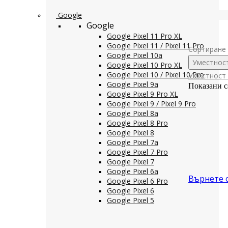
Google
Google
Google Pixel 11 Pro XL
Google Pixel 11 / Pixel 11 Pro
Сортиране 
Google Pixel 10a
Уместнос
Google Pixel 10 Pro XL
Google Pixel 10 / Pixel 10 Pro
Уместност
Google Pixel 9a
Показани с
Google Pixel 9 Pro XL
Google Pixel 9 / Pixel 9 Pro
Google Pixel 8a
Google Pixel 8 Pro
Google Pixel 8
Google Pixel 7a
Google Pixel 7 Pro
Google Pixel 7
Google Pixel 6a
Върнете 
Google Pixel 6 Pro
Google Pixel 6
Google Pixel 5