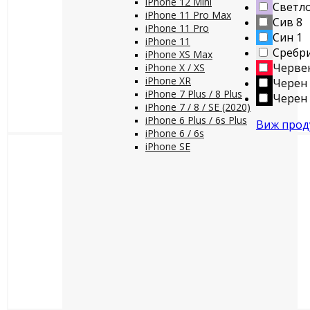
iPhone 12 Mini
Светло
iPhone 11 Pro Max
Сив
8
iPhone 11 Pro
Син
1
iPhone 11
Сребр
iPhone XS Max
Черве
iPhone X / XS
iPhone XR
Черен
iPhone 7 Plus / 8 Plus
Черен 
iPhone 7 / 8 / SE (2020)
iPhone 6 Plus / 6s Plus
Виж прод
iPhone 6 / 6s
iPhone SE