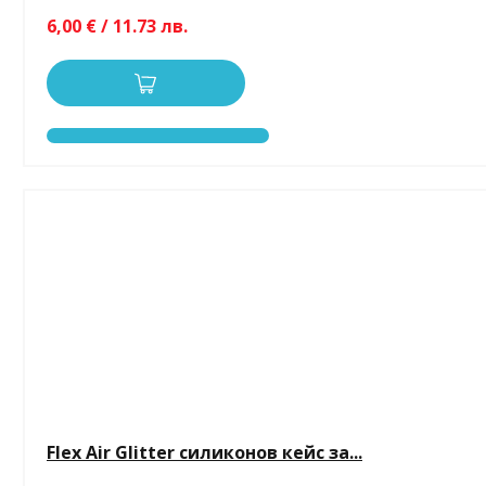
6,00 € / 11.73 лв.
Flex Air Glitter силиконов кейс за...