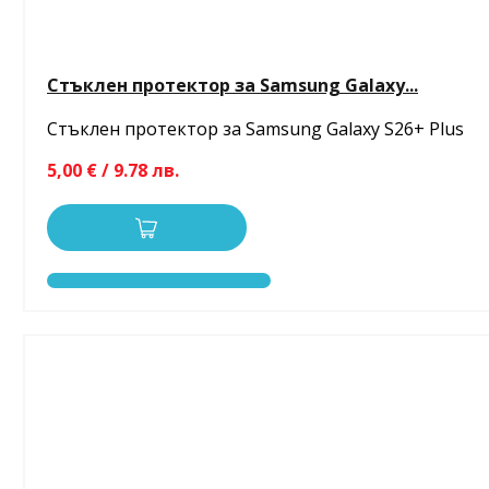
Стъклен протектор за Samsung Galaxy...
Стъклен протектор за Samsung Galaxy S26+ Plus
5,00 € / 9.78 лв.