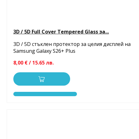
3D / 5D Full Cover Tempered Glass за...
3D / 5D стъклен протектор за целия дисплей на
Samsung Galaxy S26+ Plus
8,00 € / 15.65 лв.