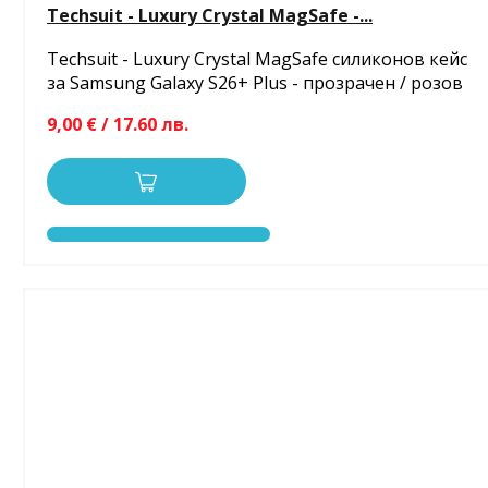
Techsuit - Luxury Crystal MagSafe -...
Techsuit - Luxury Crystal MagSafe силиконов кейс
за Samsung Galaxy S26+ Plus - прозрачен / розов
9,00 € / 17.60 лв.