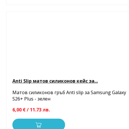
Anti Slip матов силиконов кейс за...
Матов силиконов гръб Anti slip за Samsung Galaxy
S26+ Plus - зелен
6,00 € / 11.73 лв.