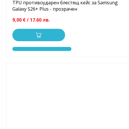
TPU противоударен блестящ кейс за Samsung
Galaxy S26+ Plus - прозрачен
9,00 € / 17.60 лв.