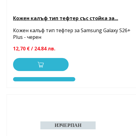
Кожен калъф тип тефтер със стойка за...
Кожен калъф тип тефтер за Samsung Galaxy S26+
Plus - черен
12,70 € / 24.84 лв.