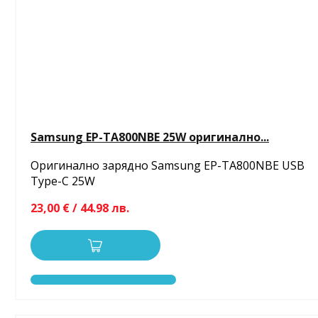
Samsung EP-TA800NBE 25W оригинално...
Оригинално зарядно Samsung EP-TA800NBE USB
Type-C 25W
23,00 € / 44.98 лв.