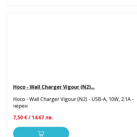
Hoco - Wall Charger Vigour (N2)...
Hoco - Wall Charger Vigour (N2) - USB-A, 10W, 2.1A -
черен
7,50 € / 14.67 лв.