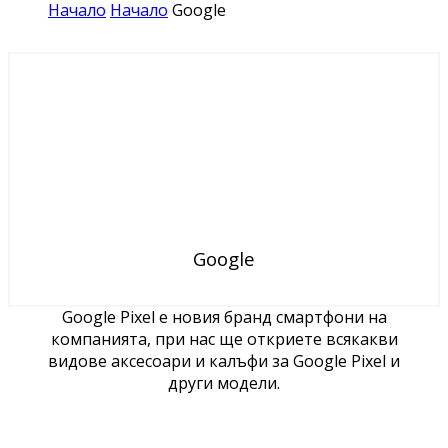
Начало
Начало
Google
Google
Google Pixel е новия бранд смартфони на
компанията, при нас ще откриете всякакви
видове аксесоари и калъфи за Google Pixel и
други модели.