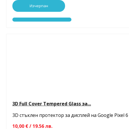
Изчерпан
3D Full Cover Tempered Glass за...
3D стъклен протектор за дисплей на Google Pixel 6
10,00 € / 19.56 лв.