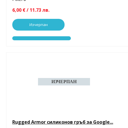
6,00 € / 11.73 лв.
Изчерпан
Rugged Armor силиконов гръб за Google...