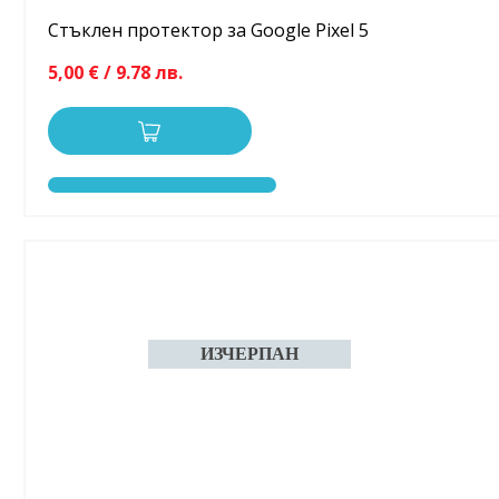
Стъклен протектор за Google Pixel 5
5,00 € / 9.78 лв.