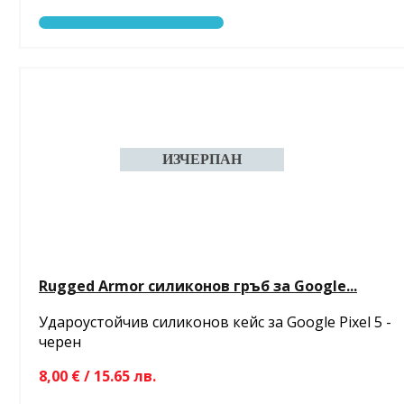
Rugged Armor силиконов гръб за Google...
Удароустойчив силиконов кейс за Google Pixel 5 -
черен
8,00 € / 15.65 лв.