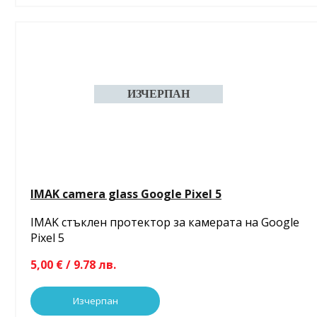
IMAK camera glass Google Pixel 5
IMAK стъклен протектор за камерата на Google
Pixel 5
5,00 € / 9.78 лв.
Изчерпан