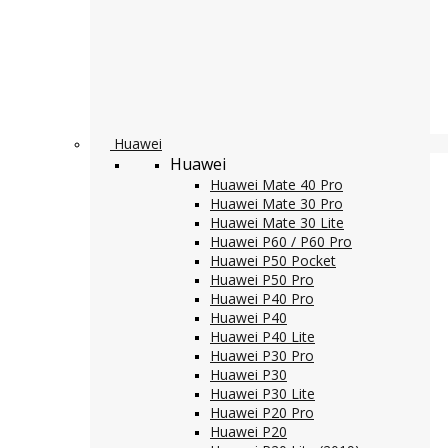
Huawei
Huawei
Huawei Mate 40 Pro
Huawei Mate 30 Pro
Huawei Mate 30 Lite
Huawei P60 / P60 Pro
Huawei P50 Pocket
Huawei P50 Pro
Huawei P40 Pro
Huawei P40
Huawei P40 Lite
Huawei P30 Pro
Huawei P30
Huawei P30 Lite
Huawei P20 Pro
Huawei P20