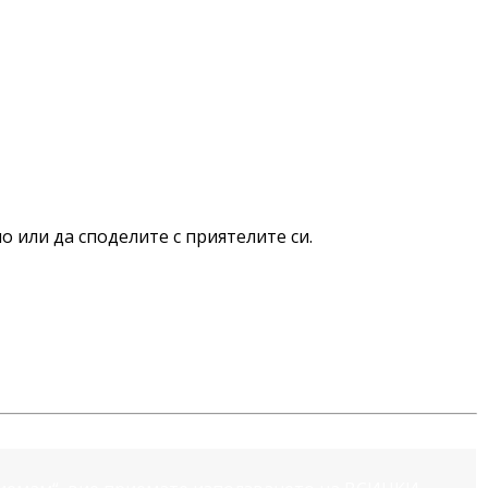
о или да споделите с приятелите си.