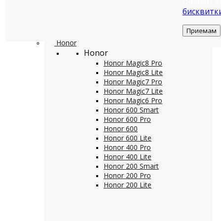
Нашият у
бисквитк
Приемам
Honor
Honor
Honor Magic8 Pro
Honor Magic8 Lite
Honor Magic7 Pro
Honor Magic7 Lite
Honor Magic6 Pro
Honor 600 Smart
Honor 600 Pro
Honor 600
Honor 600 Lite
Honor 400 Pro
Honor 400 Lite
Honor 200 Smart
Honor 200 Pro
Honor 200 Lite