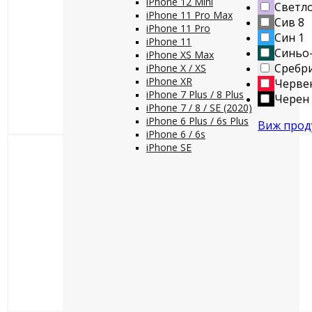
iPhone 12 Mini
Светло
iPhone 11 Pro Max
Сив
8
iPhone 11 Pro
Син
1
iPhone 11
Синьо
iPhone XS Max
Сребр
iPhone X / XS
iPhone XR
Черве
iPhone 7 Plus / 8 Plus
Черен
iPhone 7 / 8 / SE (2020)
iPhone 6 Plus / 6s Plus
Виж прод
iPhone 6 / 6s
iPhone SE