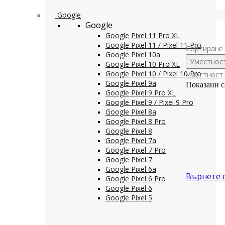
Google
Google
Google Pixel 11 Pro XL
Google Pixel 11 / Pixel 11 Pro
Сортиране 
Google Pixel 10a
Уместнос
Google Pixel 10 Pro XL
Google Pixel 10 / Pixel 10 Pro
Уместност
Google Pixel 9a
Показани с
Google Pixel 9 Pro XL
Google Pixel 9 / Pixel 9 Pro
Google Pixel 8a
Google Pixel 8 Pro
Google Pixel 8
Google Pixel 7a
Google Pixel 7 Pro
Google Pixel 7
Google Pixel 6a
Върнете 
Google Pixel 6 Pro
Google Pixel 6
Google Pixel 5