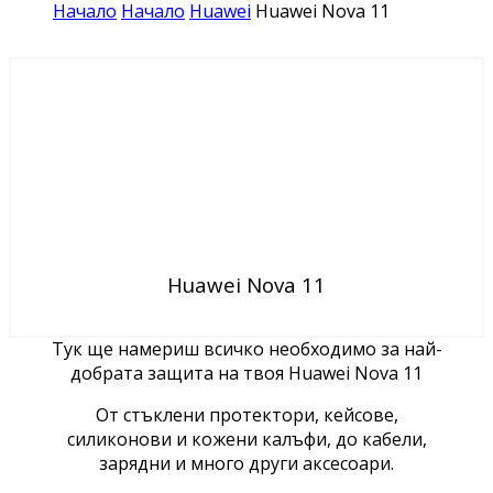
Начало
Начало
Huawei
Huawei Nova 11
Huawei Nova 11
Тук ще намериш всичко необходимо за най-
добрата защита на твоя Huawei Nova 11
От стъклени протектори, кейсове,
силиконови и кожени калъфи, до кабели,
зарядни и много други аксесоари.