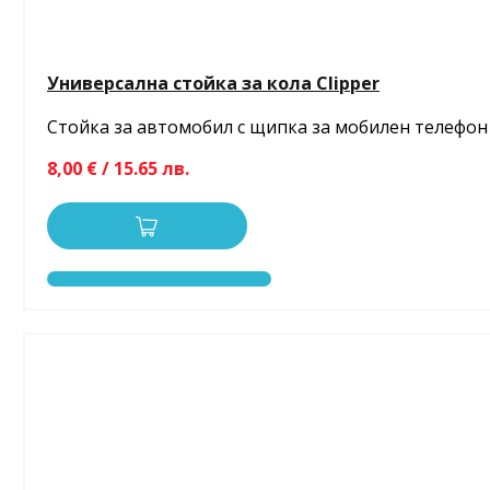
Универсална стойка за кола Clipper
Стойка за автомобил с щипка за мобилен телефон
8,00 € / 15.65 лв.