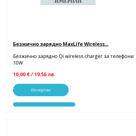
Безжично зарядно MaxLife Wireless...
Безжично зарядно Qi wireless charger за телефони
10W
10,00 € / 19.56 лв.
Изчерпан