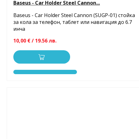
Baseus - Car Holder Steel Cannon...
Baseus - Car Holder Steel Cannon (SUGP-01) стойка
за кола за телефон, таблет или навигация до 6.7
инча
10,00 € / 19.56 лв.