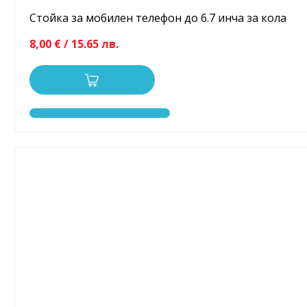
Стойка за мобилен телефон до 6.7 инча за кола
8,00 € / 15.65 лв.