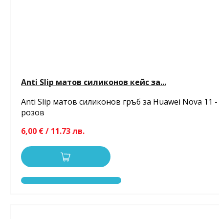
Anti Slip матов силиконов кейс за...
Anti Slip матов силиконов гръб за Huawei Nova 11 -
розов
6,00 € / 11.73 лв.