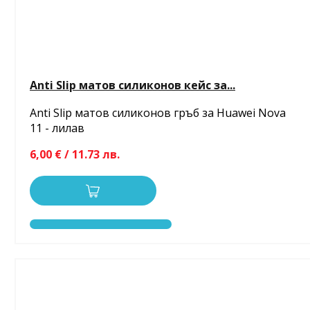
Anti Slip матов силиконов кейс за...
Anti Slip матов силиконов гръб за Huawei Nova
11 - лилав
6,00 € / 11.73 лв.