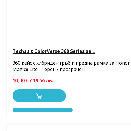
Techsuit ColorVerse 360 Series за...
360 кейс с хибриден гръб и предна рамка за Honor
Magic8 Lite - черен / прозрачен
10,00 € / 19.56 лв.