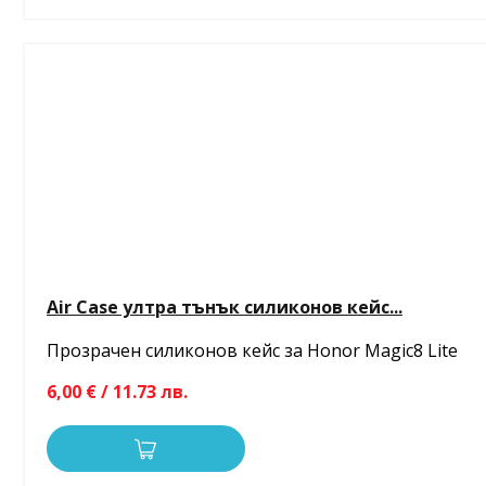
Air Case ултра тънък силиконов кейс...
Прозрачен силиконов кейс за Honor Magic8 Lite
6,00 € / 11.73 лв.