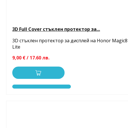
3D Full Cover стъклен протектор за...
3D стъклен протектор за дисплей на Honor Magic8
Lite
9,00 € / 17.60 лв.