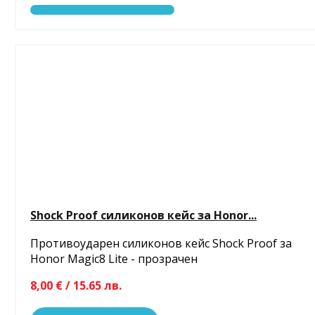
Shock Proof силиконов кейс за Honor...
Противоударен силиконов кейс Shock Proof за
Honor Magic8 Lite - прозрачен
8,00 € / 15.65 лв.