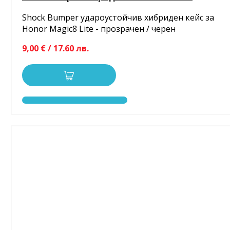
Shock Bumper удароустойчив хибриден кейс за
Honor Magic8 Lite - прозрачен / черен
9,00 € / 17.60 лв.