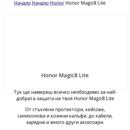
Начало
Начало
Honor
Honor Magic8 Lite
Honor Magic8 Lite
Тук ще намериш всичко необходимо за най-
добрата защита на твоя Honor Magic8 Lite
От стъклени протектори, кейсове,
силиконови и кожени калъфи, до кабели,
зарядни и много други аксесоари.