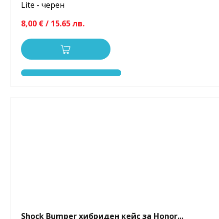
Lite - черен
8,00 € / 15.65 лв.
Shock Bumper хибриден кейс за Honor...