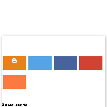
За магазина