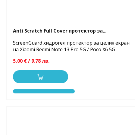
Anti Scratch Full Cover протектор за...
ScreenGuard хидрогел протектор за целия екран
на Xiaomi Redmi Note 13 Pro 5G / Poco X6 5G
5,00 € / 9.78 лв.