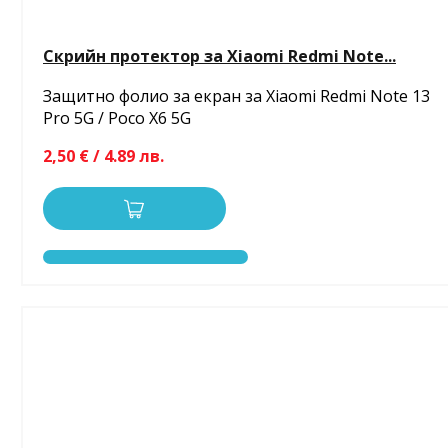
Скрийн протектор за Xiaomi Redmi Note...
Защитно фолио за екран за Xiaomi Redmi Note 13
Pro 5G / Poco X6 5G
2,50 € / 4.89 лв.