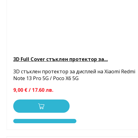
3D Full Cover стъклен протектор за...
3D стъклен протектор за дисплей на Xiaomi Redmi
Note 13 Pro 5G / Poco X6 5G
9,00 € / 17.60 лв.