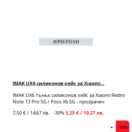
IMAK UX6 силиконов кейс за Xiaomi...
IMAK UX6 тънък силиконов кейс за Xiaomi Redmi
Note 13 Pro 5G / Poco X6 5G - прозрачен
7,50 € / 14.67 лв.
-30%
5,25 € / 10.27 лв.
-30%