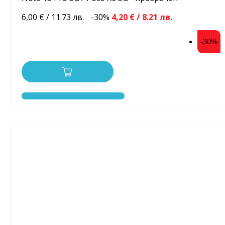
6,00 € / 11.73 лв.
-30%
4,20 € / 8.21 лв.
-30%