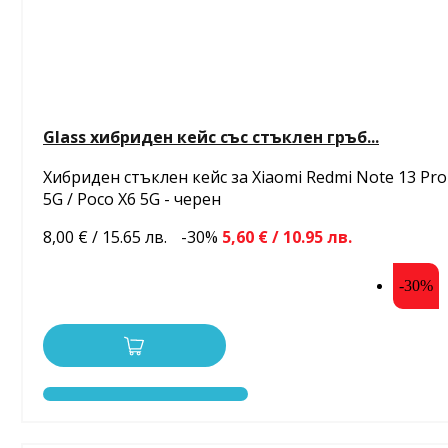
Glass хибриден кейс със стъклен гръб...
Хибриден стъклен кейс за Xiaomi Redmi Note 13 Pro
5G / Poco X6 5G - черен
8,00 € / 15.65 лв.
-30%
5,60 € / 10.95 лв.
-30%