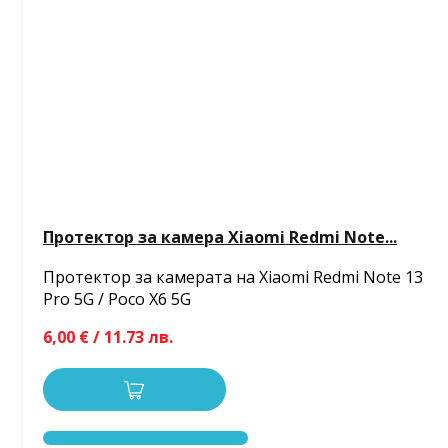
Протектор за камера Xiaomi Redmi Note...
Протектор за камерата на Xiaomi Redmi Note 13
Pro 5G / Poco X6 5G
6,00 € / 11.73 лв.