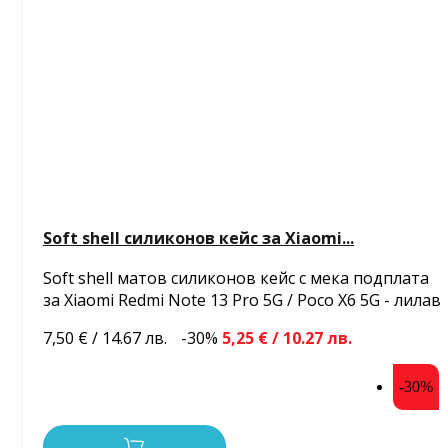
Soft shell силиконов кейс за Xiaomi...
Soft shell матов силиконов кейс с мека подплата
за Xiaomi Redmi Note 13 Pro 5G / Poco X6 5G - лилав
7,50 € / 14.67 лв.
-30%
5,25 € / 10.27 лв.
-30%