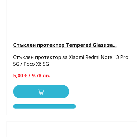
Стъклен протектор Tempered Glass за...
Стъклен протектор за Xiaomi Redmi Note 13 Pro
5G / Poco X6 5G
5,00 € / 9.78 лв.