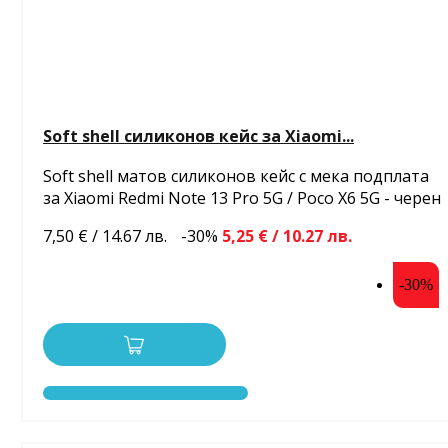
Soft shell силиконов кейс за Xiaomi...
Soft shell матов силиконов кейс с мека подплата
за Xiaomi Redmi Note 13 Pro 5G / Poco X6 5G - черен
7,50 € / 14.67 лв.
-30%
5,25 € / 10.27 лв.
-30%