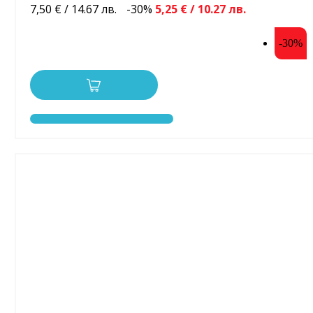
7,50 € / 14.67 лв.
-30%
5,25 € / 10.27 лв.
-30%