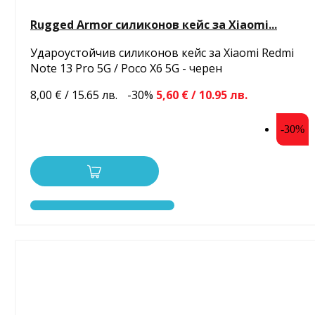
Rugged Armor силиконов кейс за Xiaomi...
Удароустойчив силиконов кейс за Xiaomi Redmi
Note 13 Pro 5G / Poco X6 5G - черен
8,00 € / 15.65 лв.
-30%
5,60 € / 10.95 лв.
-30%