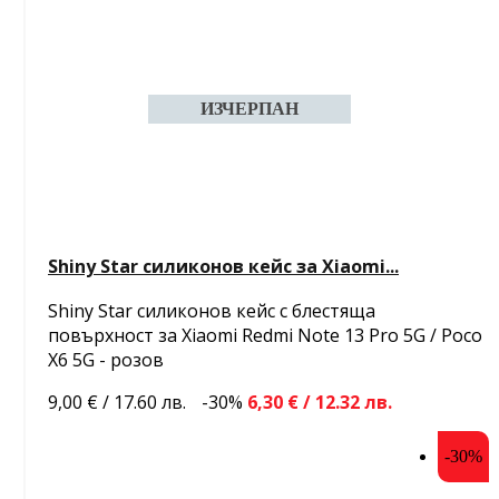
Shiny Star силиконов кейс за Xiaomi...
Shiny Star силиконов кейс с блестяща
повърхност за Xiaomi Redmi Note 13 Pro 5G / Poco
X6 5G - розов
9,00 € / 17.60 лв.
-30%
6,30 € / 12.32 лв.
-30%