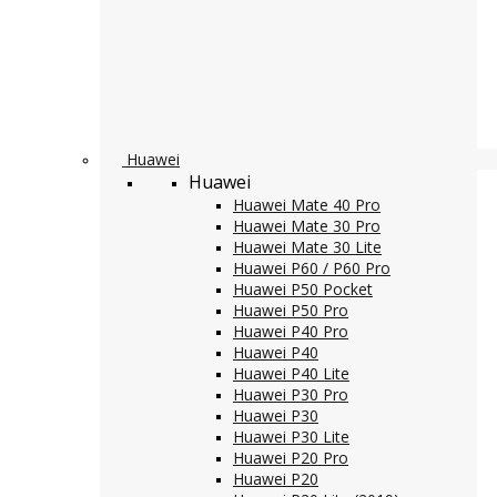
Huawei
Huawei
Huawei Mate 40 Pro
Huawei Mate 30 Pro
Huawei Mate 30 Lite
Huawei P60 / P60 Pro
Huawei P50 Pocket
Huawei P50 Pro
Huawei P40 Pro
Huawei P40
Huawei P40 Lite
Huawei P30 Pro
Huawei P30
Huawei P30 Lite
Huawei P20 Pro
Huawei P20