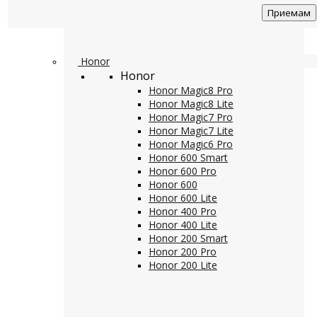
Приемам
Honor
Honor
Honor Magic8 Pro
Honor Magic8 Lite
Honor Magic7 Pro
Honor Magic7 Lite
Honor Magic6 Pro
Honor 600 Smart
Honor 600 Pro
Honor 600
Honor 600 Lite
Honor 400 Pro
Honor 400 Lite
Honor 200 Smart
Honor 200 Pro
Honor 200 Lite