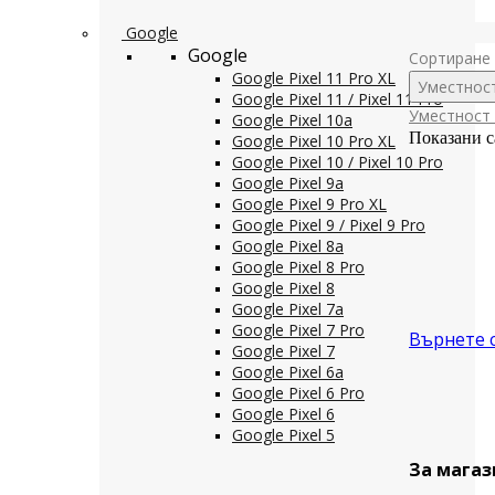
Google
Google
Сортиране 
Google Pixel 11 Pro XL
Уместнос
Google Pixel 11 / Pixel 11 Pro
Уместност
Google Pixel 10a
Показани с
Google Pixel 10 Pro XL
Google Pixel 10 / Pixel 10 Pro
Google Pixel 9a
Google Pixel 9 Pro XL
Google Pixel 9 / Pixel 9 Pro
Google Pixel 8a
Google Pixel 8 Pro
Google Pixel 8
Google Pixel 7a
Google Pixel 7 Pro
Върнете 
Google Pixel 7
Google Pixel 6a
Google Pixel 6 Pro
Google Pixel 6
Google Pixel 5
За магаз