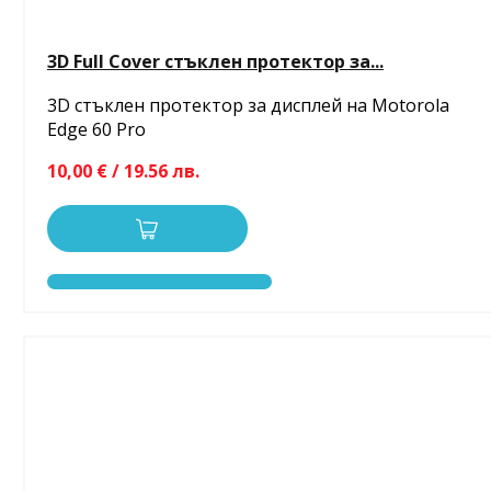
3D Full Cover стъклен протектор за...
3D стъклен протектор за дисплей на Motorola
Edge 60 Pro
10,00 € / 19.56 лв.