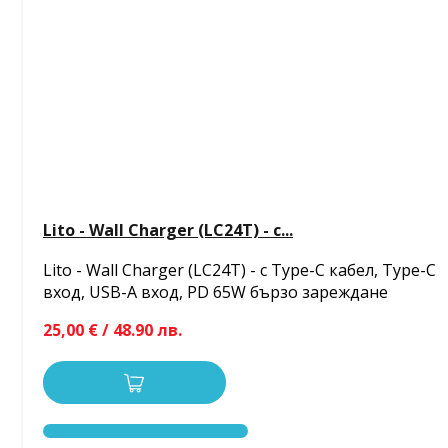
Lito - Wall Charger (LC24T) - с...
Lito - Wall Charger (LC24T) - с Type-C кабел, Type-C
вход, USB-A вход, PD 65W бързо зареждане
25,00 € / 48.90 лв.