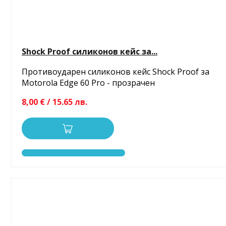
Shock Proof силиконов кейс за...
Противоударен силиконов кейс Shock Proof за
Motorola Edge 60 Pro - прозрачен
8,00 € / 15.65 лв.