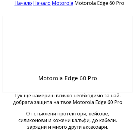
Начало
Начало
Motorola
Motorola Edge 60 Pro
Motorola Edge 60 Pro
Тук ще намериш всичко необходимо за най-
добрата защита на твоя Motorola Edge 60 Pro
От стъклени протектори, кейсове,
силиконови и кожени калъфи, до кабели,
зарядни и много други аксесоари.