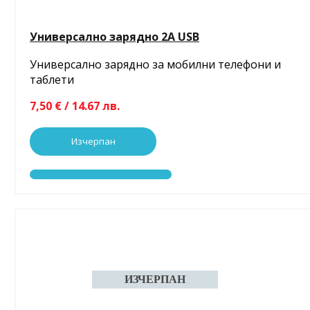
Универсално зарядно 2A USB
Универсално зарядно за мобилни телефони и
таблети
7,50 € / 14.67 лв.
Изчерпан