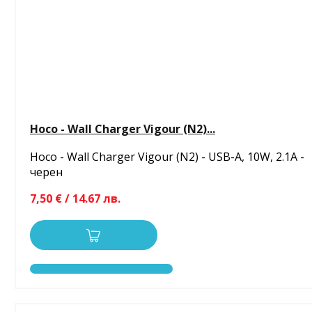
Hoco - Wall Charger Vigour (N2)...
Hoco - Wall Charger Vigour (N2) - USB-A, 10W, 2.1A -
черен
7,50 € / 14.67 лв.