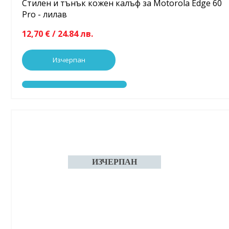
Стилен и тънък кожен калъф за Motorola Edge 60
Pro - лилав
12,70 € / 24.84 лв.
Изчерпан