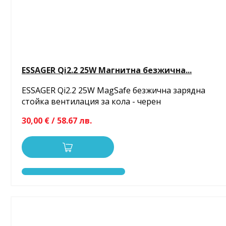
ESSAGER Qi2.2 25W Магнитна безжична...
ESSAGER Qi2.2 25W MagSafe безжична зарядна
стойка вентилация за кола - черен
30,00 € / 58.67 лв.