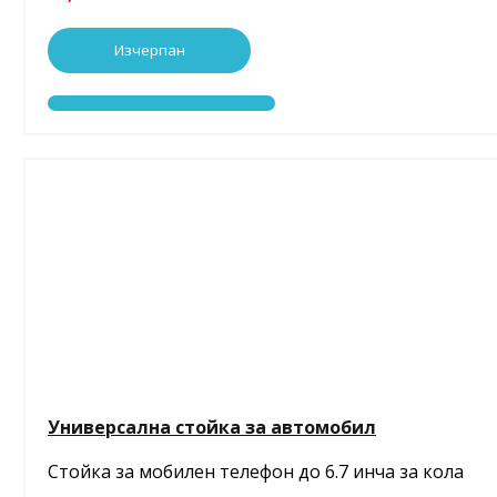
Изчерпан
Универсална стойка за автомобил
Стойка за мобилен телефон до 6.7 инча за кола