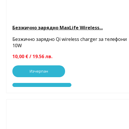
Безжично зарядно MaxLife Wireless...
Безжично зарядно Qi wireless charger за телефони
10W
10,00 € / 19.56 лв.
Изчерпан