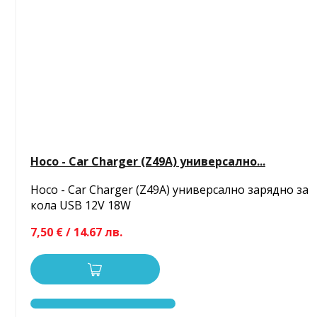
Hoco - Car Charger (Z49A) универсално...
Hoco - Car Charger (Z49A) универсално зарядно за
кола USB 12V 18W
7,50 € / 14.67 лв.