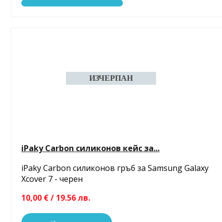
iPaky Carbon силиконов кейс за...
iPaky Carbon силиконов гръб за Samsung Galaxy
Xcover 7 - черен
10,00 € / 19.56 лв.