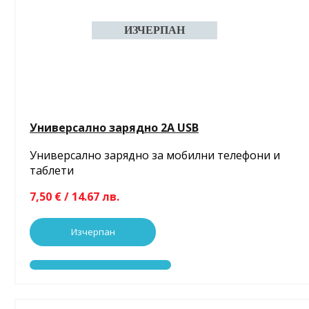
Универсално зарядно 2A USB
Универсално зарядно за мобилни телефони и
таблети
7,50 € / 14.67 лв.
Изчерпан