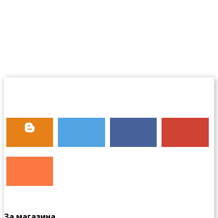
За магазина