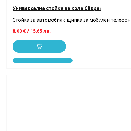
Универсална стойка за кола Clipper
Стойка за автомобил с щипка за мобилен телефон
8,00 € / 15.65 лв.