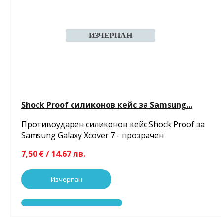
Shock Proof силиконов кейс за Samsung...
Противоударен силиконов кейс Shock Proof за
Samsung Galaxy Xcover 7 - прозрачен
7,50 € / 14.67 лв.
Изчерпан