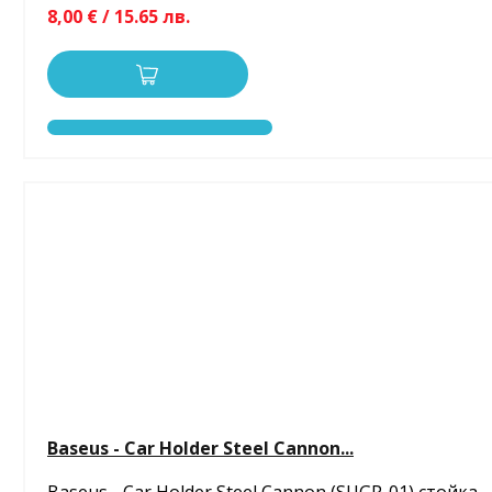
8,00 € / 15.65 лв.
Baseus - Car Holder Steel Cannon...