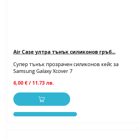
Air Case ултра тънък силиконов гръб...
Супер тънък прозрачен силиконов кейс за
Samsung Galaxy Xcover 7
6,00 € / 11.73 лв.