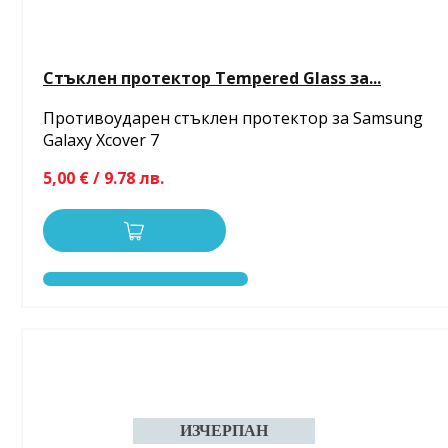
Стъклен протектор Tempered Glass за...
Противоударен стъклен протектор за Samsung
Galaxy Xcover 7
5,00 € / 9.78 лв.