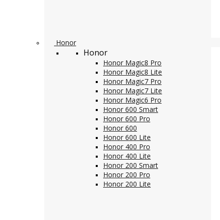
Honor
Honor
Honor Magic8 Pro
Honor Magic8 Lite
Honor Magic7 Pro
Honor Magic7 Lite
Honor Magic6 Pro
Honor 600 Smart
Honor 600 Pro
Honor 600
Honor 600 Lite
Honor 400 Pro
Honor 400 Lite
Honor 200 Smart
Honor 200 Pro
Honor 200 Lite