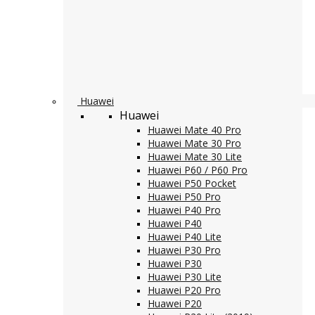
Huawei
Huawei
Huawei Mate 40 Pro
Huawei Mate 30 Pro
Huawei Mate 30 Lite
Huawei P60 / P60 Pro
Huawei P50 Pocket
Huawei P50 Pro
Huawei P40 Pro
Huawei P40
Huawei P40 Lite
Huawei P30 Pro
Huawei P30
Huawei P30 Lite
Huawei P20 Pro
Huawei P20