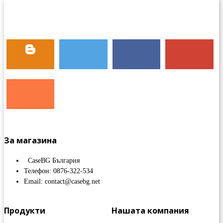
За магазина
CaseBG България
Телефон: 0876-322-534
Email: contact@casebg.net
Продукти
Нашата компания