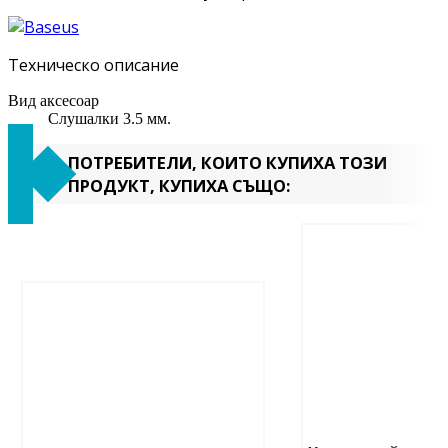
Техническо описание
Вид аксесоар
Слушалки 3.5 мм.
ПОТРЕБИТЕЛИ, КОИТО КУПИХА ТОЗИ
ПРОДУКТ, КУПИХА СЪЩО: