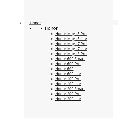
Honor
Honor
Honor Magic8 Pro
Honor Magic8 Lite
Honor Magic7 Pro
Honor Magic7 Lite
Honor Magic6 Pro
Honor 600 Smart
Honor 600 Pro
Honor 600
Honor 600 Lite
Honor 400 Pro
Honor 400 Lite
Honor 200 Smart
Honor 200 Pro
Honor 200 Lite