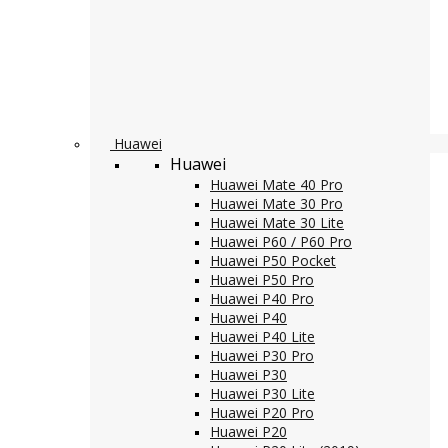
Huawei
Huawei
Huawei Mate 40 Pro
Huawei Mate 30 Pro
Huawei Mate 30 Lite
Huawei P60 / P60 Pro
Huawei P50 Pocket
Huawei P50 Pro
Huawei P40 Pro
Huawei P40
Huawei P40 Lite
Huawei P30 Pro
Huawei P30
Huawei P30 Lite
Huawei P20 Pro
Huawei P20