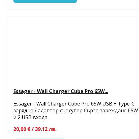
Essager - Wall Charger Cube Pro 65W...
Essager - Wall Charger Cube Pro 65W USB + Type-C
зарядно / адаптор със супер бързо зареждане 65W
и 2 USB входа
20,00 € / 39.12 лв.