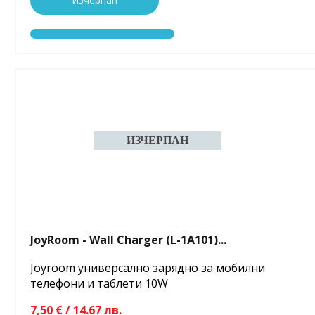
Изчерпан
JoyRoom - Wall Charger (L-1A101)...
Joyroom универсално зарядно за мобилни
телефони и таблети 10W
7,50 € / 14.67 лв.