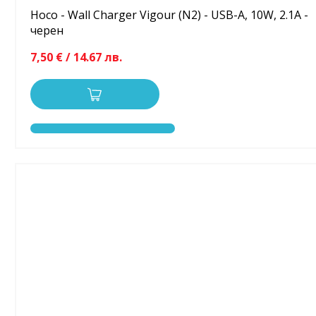
Hoco - Wall Charger Vigour (N2) - USB-A, 10W, 2.1A -
черен
7,50 € / 14.67 лв.