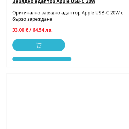
Зарядно адаптор Apple USB-C 20W
Оригинално зарядно адаптор Apple USB-C 20W с
бързо зареждане
33,00 € / 64.54 лв.