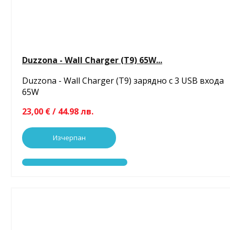
Duzzona - Wall Charger (T9) 65W...
Duzzona - Wall Charger (T9) зарядно с 3 USB входа
65W
23,00 € / 44.98 лв.
Изчерпан