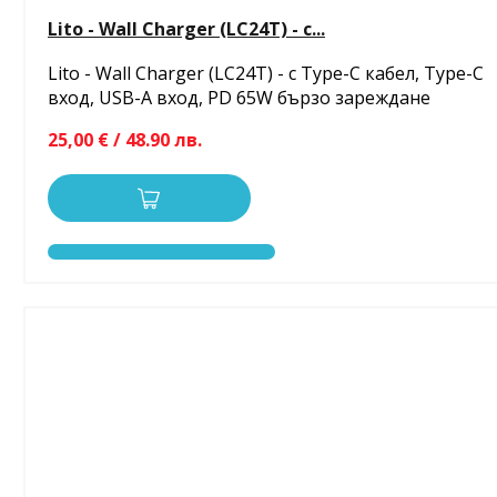
Lito - Wall Charger (LC24T) - с...
Lito - Wall Charger (LC24T) - с Type-C кабел, Type-C
вход, USB-A вход, PD 65W бързо зареждане
25,00 € / 48.90 лв.