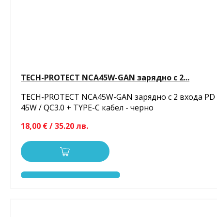
TECH-PROTECT NCA45W-GAN зарядно с 2...
TECH-PROTECT NCA45W-GAN зарядно с 2 входа PD
45W / QC3.0 + TYPE-C кабел - черно
18,00 € / 35.20 лв.