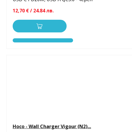
12,70 € / 24.84 лв.
Hoco - Wall Charger Vigour (N2)...