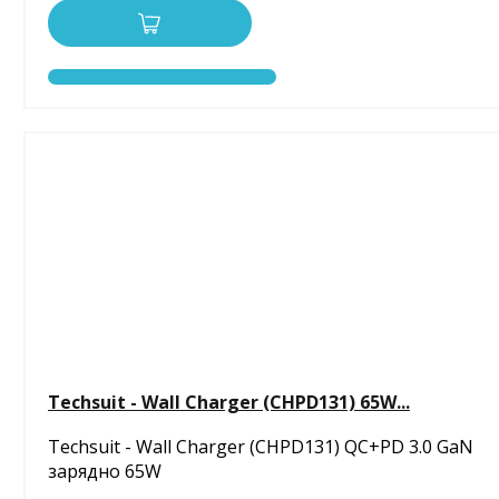
Techsuit - Wall Charger (CHPD131) 65W...
Techsuit - Wall Charger (CHPD131) QC+PD 3.0 GaN
зарядно 65W