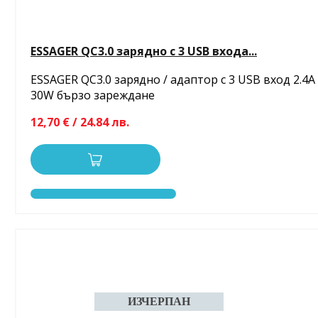
ESSAGER QC3.0 зарядно с 3 USB входа...
ESSAGER QC3.0 зарядно / адаптор с 3 USB вход 2.4A
30W бързо зареждане
12,70 € / 24.84 лв.