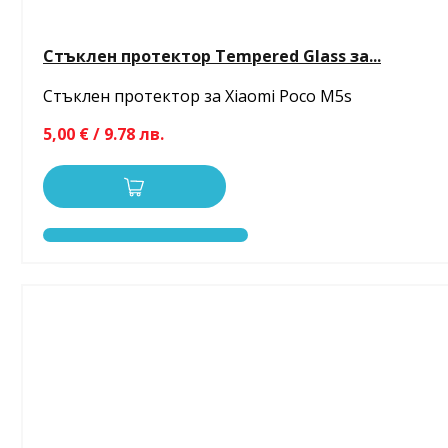
Стъклен протектор Tempered Glass за...
Стъклен протектор за Xiaomi Poco M5s
5,00 € / 9.78 лв.