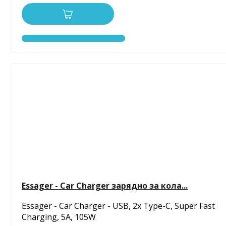
Essager - Car Charger зарядно за кола...
Essager - Car Charger - USB, 2x Type-C, Super Fast
Charging, 5A, 105W