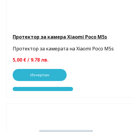
Протектор за камера Xiaomi Poco M5s
Протектор за камерата на Xiaomi Poco M5s
5,00 € / 9.78 лв.
Изчерпан