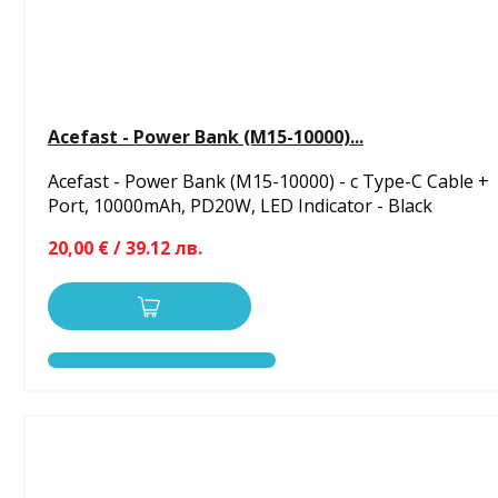
Acefast - Power Bank (M15-10000)...
Acefast - Power Bank (M15-10000) - с Type-C Cable +
Port, 10000mAh, PD20W, LED Indicator - Black
20,00 € / 39.12 лв.