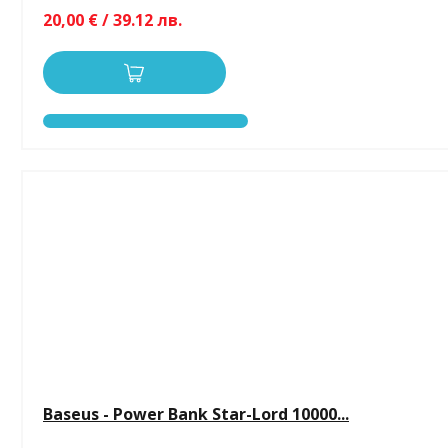
20,00 € / 39.12 лв.
Baseus - Power Bank Star-Lord 10000...