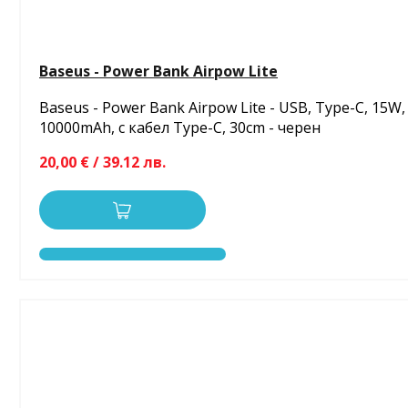
Baseus - Power Bank Airpow Lite
Baseus - Power Bank Airpow Lite - USB, Type-C, 15W,
10000mAh, с кабел Type-C, 30cm - черен
20,00 € / 39.12 лв.