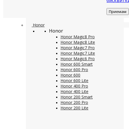
бисквитк
Приемам
Honor
Honor
Honor Magic8 Pro
Honor Magic8 Lite
Honor Magic7 Pro
Honor Magic7 Lite
Honor Magic6 Pro
Honor 600 Smart
Honor 600 Pro
Honor 600
Honor 600 Lite
Honor 400 Pro
Honor 400 Lite
Honor 200 Smart
Honor 200 Pro
Honor 200 Lite