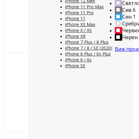
iPhone 12 Mini
Светло
iPhone 11 Pro Max
Сив
6
iPhone 11 Pro
Син
1
iPhone 11
Сребр
iPhone XS Max
Черве
iPhone X / XS
iPhone XR
Черен
iPhone 7 Plus / 8 Plus
iPhone 7 / 8 / SE (2020)
Виж прод
iPhone 6 Plus / 6s Plus
iPhone 6 / 6s
iPhone SE