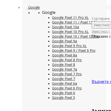
Google
Google
Google Pixel 11 Pro XL
Сортиране 
Google Pixel 11 / Pixel 11 Pro
Уместнос
Google Pixel 10a
Уместност
Google Pixel 10 Pro XL
Google Pixel 10 / Pixel 10 Pro
Показани с
Google Pixel 9a
Google Pixel 9 Pro XL
Google Pixel 9 / Pixel 9 Pro
Google Pixel 8a
Google Pixel 8 Pro
Google Pixel 8
Google Pixel 7a
Google Pixel 7 Pro
Google Pixel 7
Върнете 
Google Pixel 6a
Google Pixel 6 Pro
Google Pixel 6
Google Pixel 5
За магаз