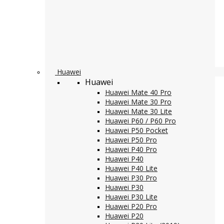
Huawei
Huawei
Huawei Mate 40 Pro
Huawei Mate 30 Pro
Huawei Mate 30 Lite
Huawei P60 / P60 Pro
Huawei P50 Pocket
Huawei P50 Pro
Huawei P40 Pro
Huawei P40
Huawei P40 Lite
Huawei P30 Pro
Huawei P30
Huawei P30 Lite
Huawei P20 Pro
Huawei P20