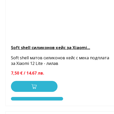
Soft shell силиконов кейс за Xiaomi...
Soft shell матов силиконов кейс с мека подплата
за Xiaomi 12 Lite - лилав
7,50 € / 14.67 лв.