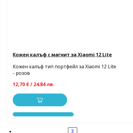
Кожен калъф с магнит за Xiaomi 12 Lite
Кожен калъф тип портфейл за Xiaomi 12 Lite
- розов
12,70 € / 24.84 лв.
3