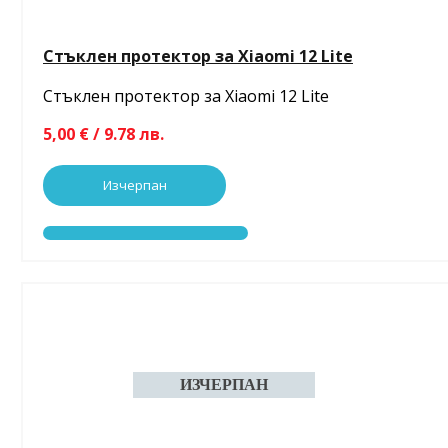
Стъклен протектор за Xiaomi 12 Lite
Стъклен протектор за Xiaomi 12 Lite
5,00 € / 9.78 лв.
Изчерпан