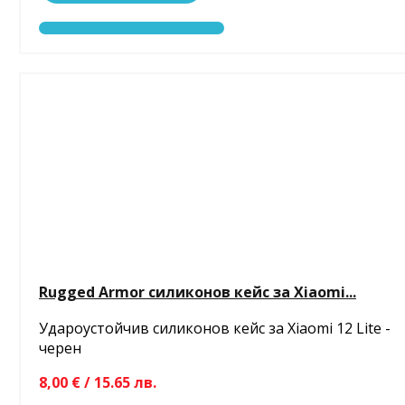
Rugged Armor силиконов кейс за Xiaomi...
Удароустойчив силиконов кейс за Xiaomi 12 Lite -
черен
8,00 € / 15.65 лв.