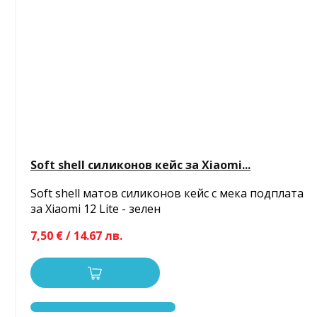
Soft shell силиконов кейс за Xiaomi...
Soft shell матов силиконов кейс с мека подплата
за Xiaomi 12 Lite - зелен
7,50 € / 14.67 лв.