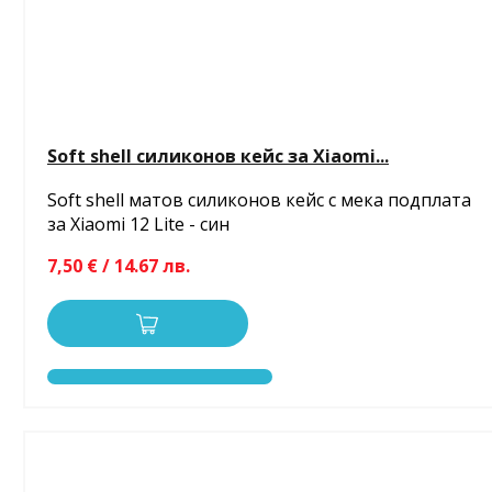
Soft shell силиконов кейс за Xiaomi...
Soft shell матов силиконов кейс с мека подплата
за Xiaomi 12 Lite - син
7,50 € / 14.67 лв.