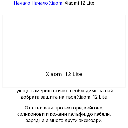
Начало
Начало
Xiaomi
Xiaomi 12 Lite
Xiaomi 12 Lite
Тук ще намериш всичко необходимо за най-
добрата защита на твоя Xiaomi 12 Lite.
От стъклени протектори, кейсове,
силиконови и кожени калъфи, до кабели,
зарядни и много други аксесоари.