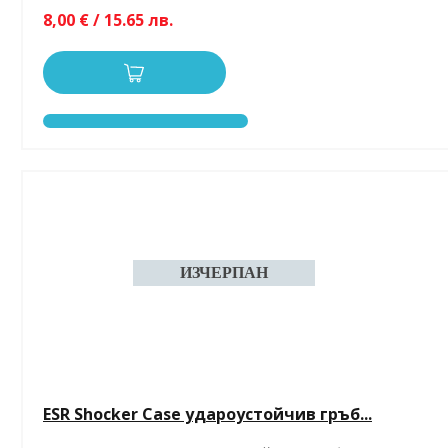
8,00 € / 15.65 лв.
ESR Shocker Case удароустойчив гръб...