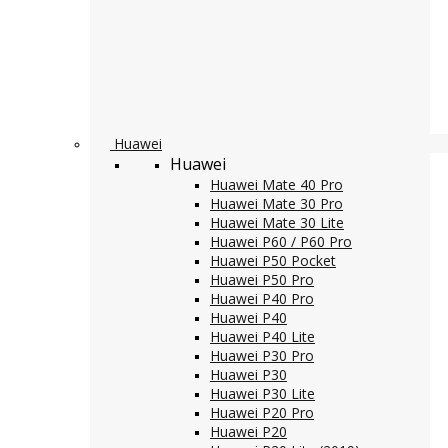
Huawei
Huawei
Huawei Mate 40 Pro
Huawei Mate 30 Pro
Huawei Mate 30 Lite
Huawei P60 / P60 Pro
Huawei P50 Pocket
Huawei P50 Pro
Huawei P40 Pro
Huawei P40
Huawei P40 Lite
Huawei P30 Pro
Huawei P30
Huawei P30 Lite
Huawei P20 Pro
Huawei P20