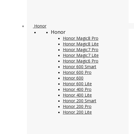
Honor
Honor
Honor Magic8 Pro
Honor Magic8 Lite
Honor Magic7 Pro
Honor Magic7 Lite
Honor Magic6 Pro
Honor 600 Smart
Honor 600 Pro
Honor 600
Honor 600 Lite
Honor 400 Pro
Honor 400 Lite
Honor 200 Smart
Honor 200 Pro
Honor 200 Lite