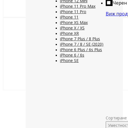
iPhone 12 Mini
Черен
iPhone 11 Pro Max
iPhone 11 Pro
Виж прод
iPhone 11
iPhone XS Max
iPhone X / XS
iPhone XR
iPhone 7 Plus / 8 Plus
iPhone 7 / 8 / SE (2020)
iPhone 6 Plus / 6s Plus
iPhone 6 / 6s
iPhone SE
Сортиране 
Уместнос