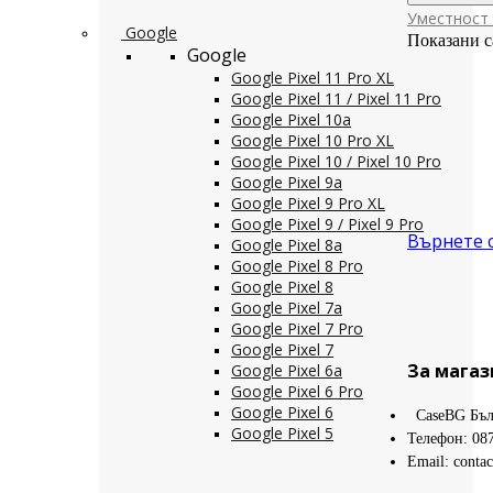
Уместност
Google
Показани с
Google
Google Pixel 11 Pro XL
Google Pixel 11 / Pixel 11 Pro
Google Pixel 10a
Google Pixel 10 Pro XL
Google Pixel 10 / Pixel 10 Pro
Google Pixel 9a
Google Pixel 9 Pro XL
Google Pixel 9 / Pixel 9 Pro
Върнете 
Google Pixel 8a
Google Pixel 8 Pro
Google Pixel 8
Google Pixel 7a
Google Pixel 7 Pro
Google Pixel 7
За магаз
Google Pixel 6a
Google Pixel 6 Pro
Google Pixel 6
CaseBG Бъл
Google Pixel 5
Телефон: 08
Email: conta