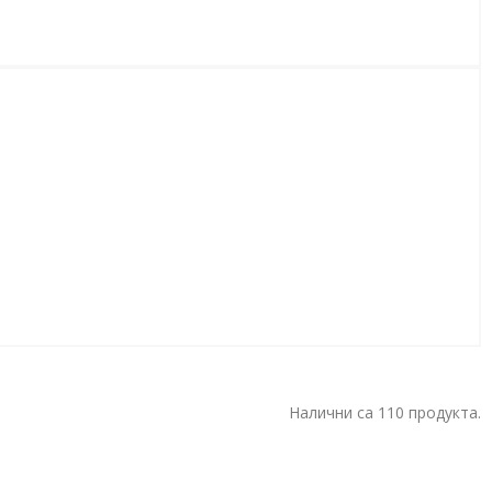
Налични са 110 продукта.