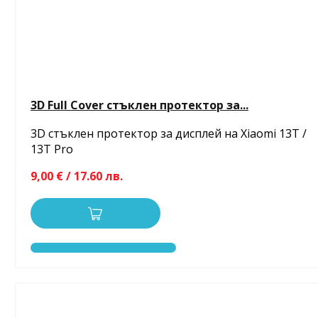
3D Full Cover стъклен протектор за...
3D стъклен протектор за дисплей на Xiaomi 13T /
13T Pro
9,00 € / 17.60 лв.