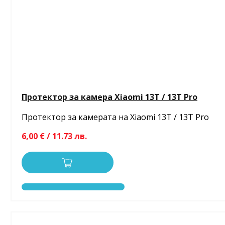
Протектор за камера Xiaomi 13T / 13T Pro
Протектор за камерата на Xiaomi 13T / 13T Pro
6,00 € / 11.73 лв.