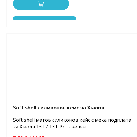
Soft shell силиконов кейс за Xiaomi...
Soft shell матов силиконов кейс с мека подплата
за Xiaomi 13T / 13T Pro - зелен