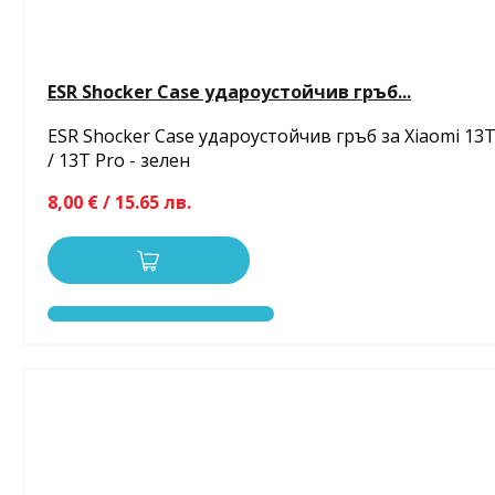
ESR Shocker Case удароустойчив гръб...
ESR Shocker Case удароустойчив гръб за Xiaomi 13
/ 13T Pro - зелен
8,00 € / 15.65 лв.