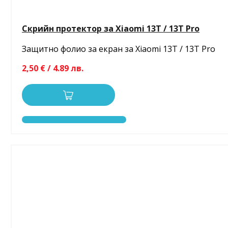
Скрийн протектор за Xiaomi 13T / 13T Pro
Защитно фолио за екран за Xiaomi 13T / 13T Pro
2,50 € / 4.89 лв.