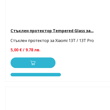
Стъклен протектор Tempered Glass за...
Стъклен протектор за Xiaomi 13T / 13T Pro
5,00 € / 9.78 лв.