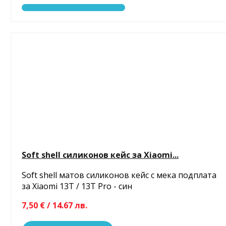
Soft shell силиконов кейс за Xiaomi...
Soft shell матов силиконов кейс с мека подплата
за Xiaomi 13T / 13T Pro - син
7,50 € / 14.67 лв.