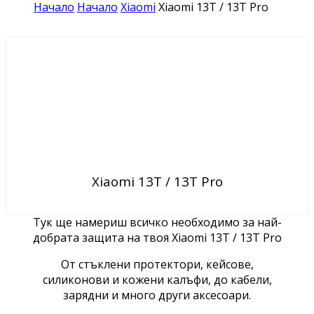
Начало
Начало
Xiaomi
Xiaomi 13T / 13T Pro
Xiaomi 13T / 13T Pro
Тук ще намериш всичко необходимо за най-
добрата защита на твоя Xiaomi 13T / 13T Pro
От стъклени протектори, кейсове,
силиконови и кожени калъфи, до кабели,
зарядни и много други аксесоари.