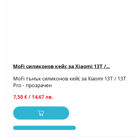
MoFi силиконов кейс за Xiaomi 13T /...
MoFi тънък силиконов кейс за Xiaomi 13T / 13T
Pro - прозрачен
7,50 € / 14.67 лв.