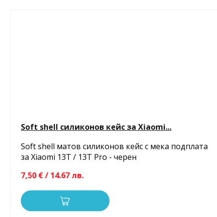
Soft shell силиконов кейс за Xiaomi...
Soft shell матов силиконов кейс с мека подплата
за Xiaomi 13T / 13T Pro - черен
7,50 € / 14.67 лв.