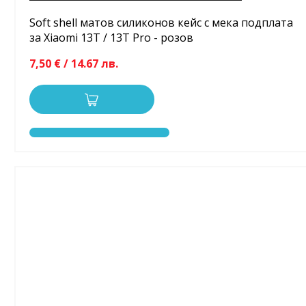
Soft shell матов силиконов кейс с мека подплата
за Xiaomi 13T / 13T Pro - розов
7,50 € / 14.67 лв.