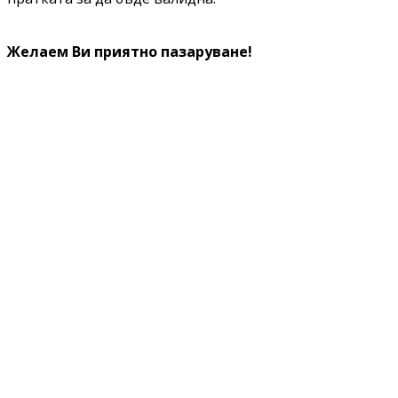
Желаем Ви приятно пазаруване!